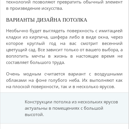
технологий позволяют превратить обычный элемент
в произведение искусства.
ВАРИАНТЫ ДИЗАЙНА ПОТОЛКА
Необычно будет выглядеть поверхность с имитацией
кладки из кирпича, шифера либо в виде окна, через
которое круглый год на вас смотрит весенний
цветущий сад. Все зависит только от вашего выбора, а
воплотить мечты в жизнь в настоящее время не
составляет большого труда.
Очень модным считается вариант с воздушными
облаками на фоне голубого неба. Их выполняют как
на плоской поверхности, так и в несколько ярусов.
Конструкции потолка из нескольких ярусов
актуальны в помещениях с большой
высотой.