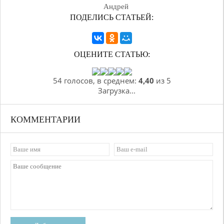
Андрей
ПОДЕЛИСЬ СТАТЬЕЙ:
ОЦЕНИТЕ СТАТЬЮ:
54 голосов, в среднем:
4,40
из 5
Загрузка...
КОММЕНТАРИИ