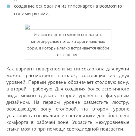
создание основания из гипсокартона возможно
своими руками;
Из гипсокартона можно выполнить
многоярусные потолки оригинальных
форм, в которые легко встраивается любое
освещение.
Как вариант поверхности из гипсокартона для кухни
можно рассмотреть потолок, состоящих из двух
уровней. Первый уровень обозначает столовую зону,
а второй – рабочую. Для создания более эстетичного
вида можно сделать второй уровень с фигурным
дизайном. На первом уровне разместить люстру,
освещающую зону столовой, на втором уровне
установить специальные светильники для большего
комфорта в рабочей зоне. Украсить межуровневые
стыки можно при помощи светодиодной подсветки.