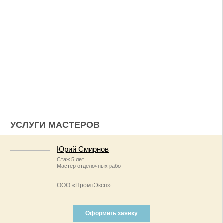
УСЛУГИ МАСТЕРОВ
Юрий Смирнов
Стаж 5 лет
Мастер отделочных работ
ООО «ПромтЭксп»
Оформить заявку