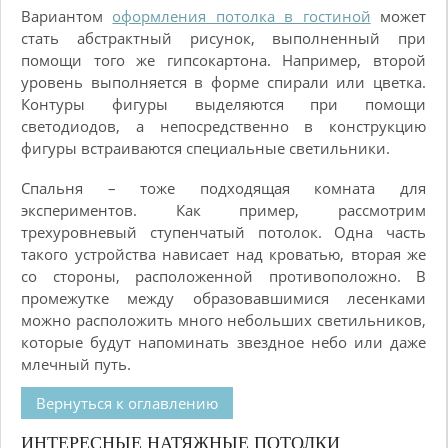
Вариантом
оформления потолка в гостиной
может
стать абстрактный рисунок, выполненный при
помощи того же гипсокартона. Например, второй
уровень выполняется в форме спирали или цветка.
Контуры фигуры выделяются при помощи
светодиодов, а непосредственно в конструкцию
фигуры встраиваются специальные светильники.
Спальня – тоже подходящая комната для
экспериментов. Как пример, рассмотрим
трехуровневый ступенчатый потолок. Одна часть
такого устройства нависает над кроватью, вторая же
со стороны, расположенной противоположно. В
промежутке между образовавшимися лесенками
можно расположить много небольших светильников,
которые будут напоминать звездное небо или даже
млечный путь.
Вернуться к оглавлению
ИНТЕРЕСНЫЕ НАТЯЖНЫЕ ПОТОЛКИ