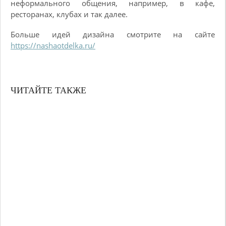
неформального общения, например, в кафе,
ресторанах, клубах и так далее.
Больше идей дизайна смотрите на сайте
https://nashaotdelka.ru/
ЧИТАЙТЕ ТАКЖЕ