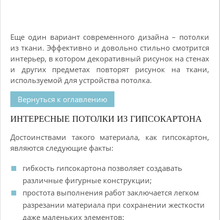
Еще один вариант современного дизайна – потолки
из ткани. Эффективно и довольно стильно смотрится
интерьер, в котором декоративный рисунок на стенах
и других предметах повторят рисунок на ткани,
используемой для устройства потолка.
Вернуться к оглавлению
ИНТЕРЕСНЫЕ ПОТОЛКИ ИЗ ГИПСОКАРТОНА
Достоинствами такого материала, как гипсокартон,
являются следующие факты:
гибкость гипсокартона позволяет создавать
различные фигурные конструкции;
простота выполнения работ заключается легком
разрезании материала при сохранении жесткости
даже маленьких элементов;