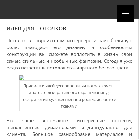
ИДЕИ ДЛЯ ПОТОЛКОВ
Потолок в современном интерьере играет большую
роль. Благодаря его дизайну и особенностям
конструкции вы сможете воплотить в жизнь свои
самые стильные и необычные фантазии. Сегодня уже
редко встретишь потолок стандартного белого цвета.
Приемов и идей декорирования потолка очень
много: от декоративного окрашивания до
оформления художественной росписью, фото и
тканями.
Все чаще встречаются интересные потолки,
выполненные дизайнерами индивидуально для
клиента. Большое разнообразие материалов и