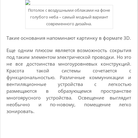
Потолок с воздушными облаками на фоне
голубого неба – самый модный вариант
современного дизайна.
Такие основания напоминают картинку в формате 3D.
Еще одним плюсом является возможность сокрытия
под таким элементом электрической проводки. Но это
не все достоинства многоуровневых конструкций.
Красота такой системы сочетается с
функциональностью. Различные коммуникации и
вентиляционные устройства с легкостью
размещаются в образующемся пространстве
многоярусного устройства. Освещение выглядит
необычно и по-новому, помещение легко
зонировать.