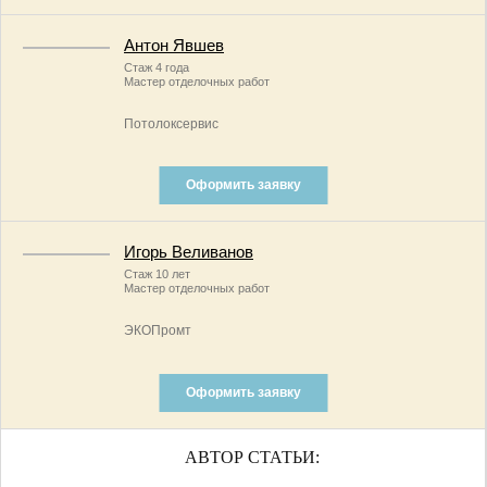
Антон Явшев
Стаж 4 года
Мастер отделочных работ
Потолоксервис
Оформить заявку
Игорь Веливанов
Стаж 10 лет
Мастер отделочных работ
ЭКОПромт
Оформить заявку
АВТОР СТАТЬИ: