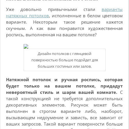
Уже довольно привычными стали
варианты
натяжных потолков
, исполненные в белом цветовом
варианте. Некоторым такое решение кажется
скучным. А как вам понравится художественная
роспись, выполненная на вашем потолке?
Дизайн потолков с глянцевой
поверхностью больше подойдет для
больших гостиных или залов.
Натяжной потолок и ручная роспись, которая
будет только на вашем потолке, придадут
невероятный стиль и шарм вашей комнате.
С
такой конструкцией не требуется дополнительных
декоративных элементов. Рисунок может быть
выполнен в строгом варианте либо, наоборот,
вызывающем недоумение и зависть, все зависит от
ваших запросов. Такой вариант поверхности больше