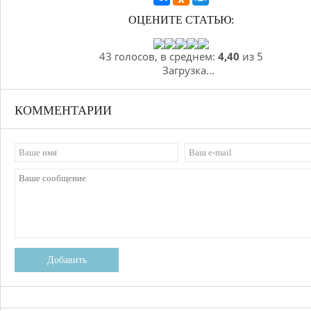
ОЦЕНИТЕ СТАТЬЮ:
43 голосов, в среднем:
4,40
из 5
Загрузка...
КОММЕНТАРИИ
Добавить