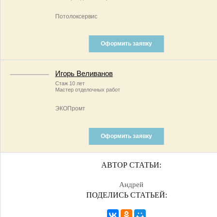
Потолоксервис
Оформить заявку
Игорь Веливанов
Стаж 10 лет
Мастер отделочных работ
ЭКОПромт
Оформить заявку
АВТОР СТАТЬИ:
Андрей
ПОДЕЛИСЬ СТАТЬЕЙ: