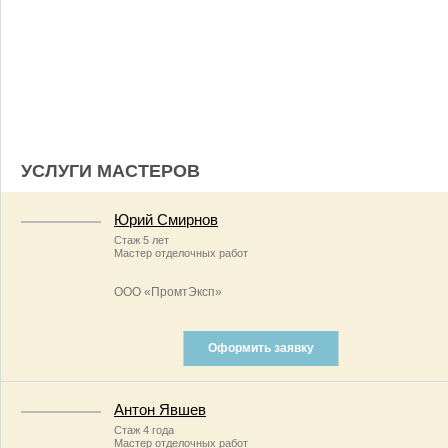
УСЛУГИ МАСТЕРОВ
Юрий Смирнов
Стаж 5 лет
Мастер отделочных работ
ООО «ПромтЭксп»
Оформить заявку
Антон Явшев
Стаж 4 года
Мастер отделочных работ