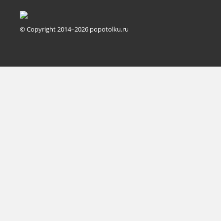
© Copyright 2014–2026 popotolku.ru