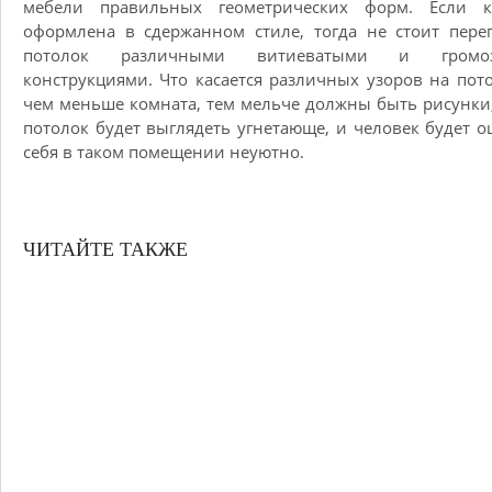
мебели правильных геометрических форм. Если к
оформлена в сдержанном стиле, тогда не стоит пере
потолок различными витиеватыми и громоз
конструкциями. Что касается различных узоров на пото
чем меньше комната, тем мельче должны быть рисунки
потолок будет выглядеть угнетающе, и человек будет 
себя в таком помещении неуютно.
ЧИТАЙТЕ ТАКЖЕ