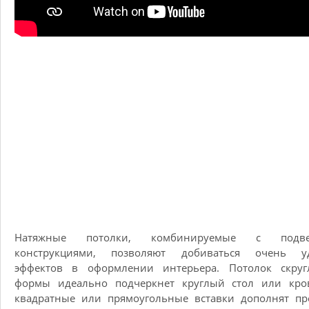
Натяжные потолки, комбинируемые с подве
конструкциями, позволяют добиваться очень у
эффектов в оформлении интерьера. Потолок скруг
формы идеально подчеркнет круглый стол или кров
квадратные или прямоугольные вставки дополнят пр