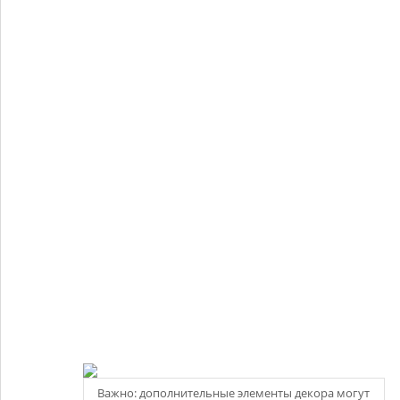
Важно: дополнительные элементы декора могут