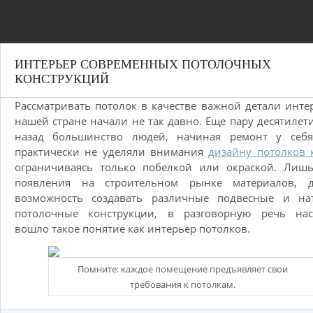
ИНТЕРЬЕР СОВРЕМЕННЫХ ПОТОЛОЧНЫХ
КОНСТРУКЦИЙ
Рассматривать потолок в качестве важной детали инте
нашей стране начали не так давно. Еще пару десятилет
назад большинство людей, начиная ремонт у себя
практически не уделяли внимания
дизайну потолков 
ограничиваясь только побелкой или окраской. Лишь
появления на строительном рынке материалов, 
возможность создавать различные подвесные и на
потолочные конструкции, в разговорную речь нас
вошло такое понятие как интерьер потолков.
Помните: каждое помещение предъявляет свои
требования к потолкам.