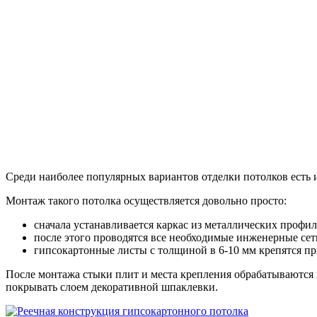
Среди наиболее популярных вариантов отделки потолков есть 
Монтаж такого потолка осуществляется довольно просто:
сначала устанавливается каркас из металлических профил
после этого проводятся все необходимые инженерные сети
гипсокартонные листы с толщиной в 6-10 мм крепятся пр
После монтажа стыки плит и места крепления обрабатываются
покрывать слоем декоративной шпаклевки.