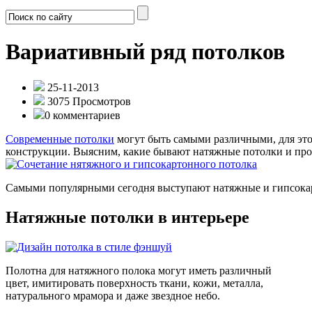
Вариативный ряд потолков
25-11-2013
3075 Просмотров
0 комментариев
Современные потолки
могут быть самыми различными, для эт
конструкции. Выясним, какие бывают натяжные потолки и про
Самыми популярными сегодня выступают натяжные и гипсока
Натяжные потолки в интерьере
Полотна для натяжного полока могут иметь различный
цвет, имитировать поверхность ткани, кожи, металла,
натурального мрамора и даже звездное небо.