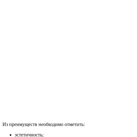
Из преимуществ необходимо отметить:
эстетичность;