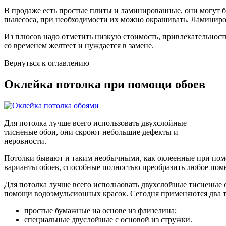
В продаже есть простые плиты и ламинированные, они могут 
пылесоса, при необходимости их можно окрашивать. Ламиниро
Из плюсов надо отметить низкую стоимость, привлекательност
со временем желтеет и нуждается в замене.
Вернуться к оглавлению
Оклейка потолка при помощи обоев
Для потолка лучше всего использовать двухслойные
тисненые обои, они скроют небольшие дефекты и
неровности.
Потолки бывают и таким необычными, как оклеенные при помощ
варианты обоев, способные полностью преобразить любое пом
Для потолка лучше всего использовать двухслойные тисненые 
помощи водоэмульсионных красок. Сегодня применяются два ти
простые бумажные на основе из флизелина;
специальные двуслойные с основой из стружки.