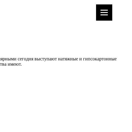
лярными сегодня выступают натяжные и гипсокартонные
тва имеют.