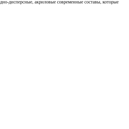
водно-дисперсные, акриловые современные составы, которые