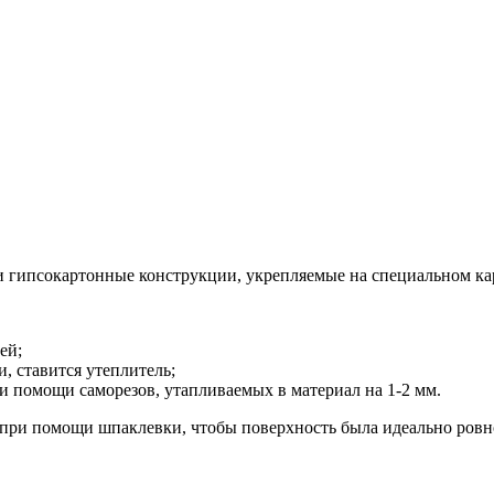
и гипсокартонные конструкции, укрепляемые на специальном ка
ей;
, ставится утеплитель;
и помощи саморезов, утапливаемых в материал на 1-2 мм.
 при помощи шпаклевки, чтобы поверхность была идеально ровн