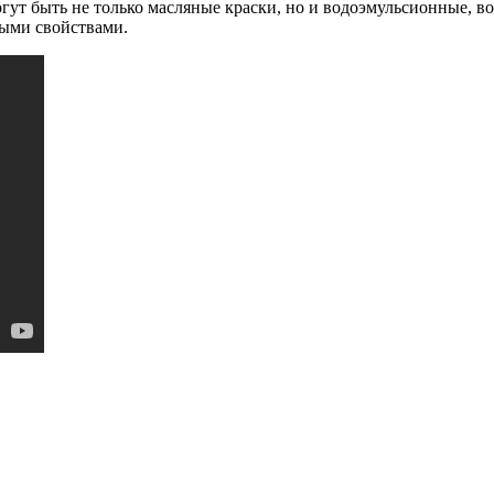
огут быть не только масляные краски, но и водоэмульсионные, 
ыми свойствами.