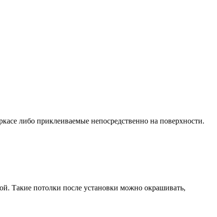
ркасе либо приклеиваемые непосредственно на поверхности.
ой. Такие потолки после установки можно окрашивать,