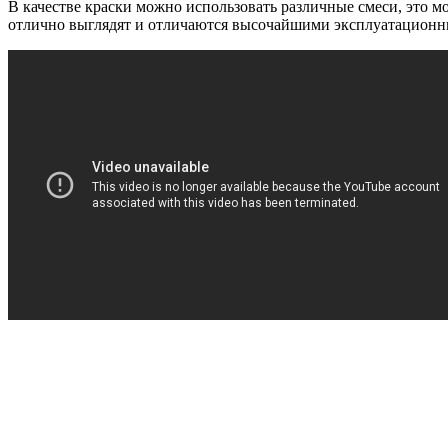
В качестве краски можно использовать различные смеси, это м
отлично выглядят и отличаются высочайшими эксплуатационн