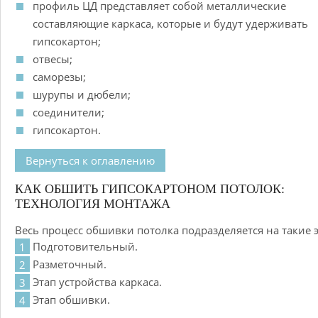
профиль ЦД представляет собой металлические
составляющие каркаса, которые и будут удерживать
гипсокартон;
отвесы;
саморезы;
шурупы и дюбели;
соединители;
гипсокартон.
Вернуться к оглавлению
КАК ОБШИТЬ ГИПСОКАРТОНОМ ПОТОЛОК:
ТЕХНОЛОГИЯ МОНТАЖА
Весь процесс обшивки потолка подразделяется на такие 
Подготовительный.
Разметочный.
Этап устройства каркаса.
Этап обшивки.