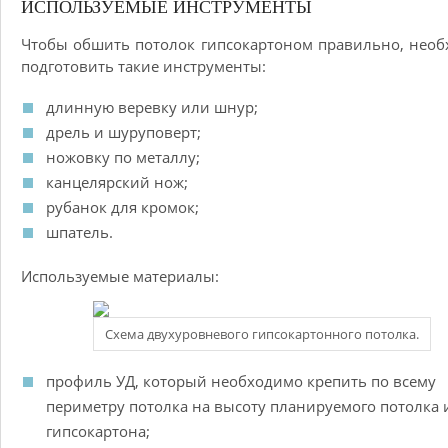
ИСПОЛЬЗУЕМЫЕ ИНСТРУМЕНТЫ
Чтобы обшить потолок гипсокартоном правильно, нео
подготовить такие инструменты:
длинную веревку или шнур;
дрель и шуруповерт;
ножовку по металлу;
канцелярский нож;
рубанок для кромок;
шпатель.
Используемые материалы:
Схема двухуровневого гипсокартонного потолка.
профиль УД, который необходимо крепить по всему
периметру потолка на высоту планируемого потолка 
гипсокартона;