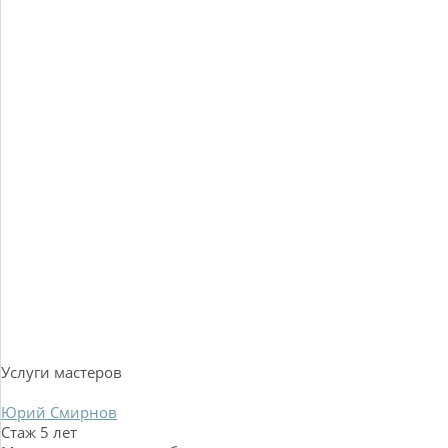
Услуги мастеров
Юрий Смирнов
Стаж 5 лет