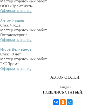
Мастер отделочных работ
ООО «ПромтЭксп»
Оформить заявку
Антон Явшев
Стаж 4 года
Мастер отделочных работ
Потолоксервис
Оформить заявку
Игорь Веливанов
Стаж 10 лет
Мастер отделочных работ
ЭКОПромт
Оформить заявку
АВТОР СТАТЬИ:
Андрей
ПОДЕЛИСЬ СТАТЬЕЙ: