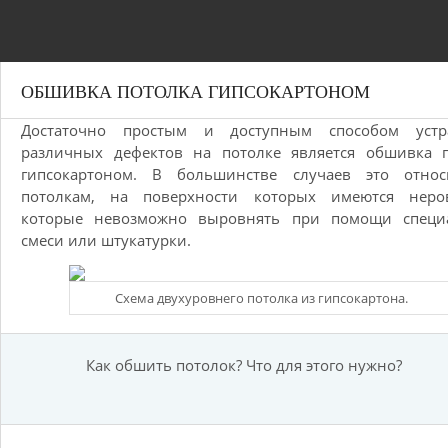
ОБШИВКА ПОТОЛКА ГИПСОКАРТОНОМ
Достаточно простым и доступным способом устр
различных дефектов на потолке является обшивка п
гипсокартоном. В большинстве случаев это относ
потолкам, на поверхности которых имеются неров
которые невозможно выровнять при помощи специ
смеси или штукатурки.
Схема двухуровнего потолка из гипсокартона.
Как обшить потолок? Что для этого нужно?