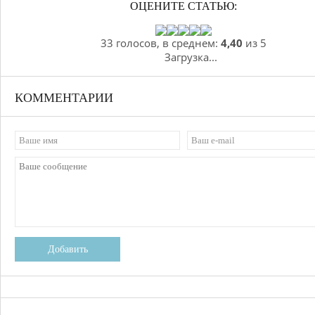
ОЦЕНИТЕ СТАТЬЮ:
33 голосов, в среднем:
4,40
из 5
Загрузка...
КОММЕНТАРИИ
Добавить