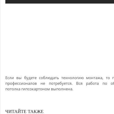
Если вы будете соблюдать технологию монтажа, то 
профессионалов не потребуется. Вся работа по о
потолка гипсокартоном выполнена.
ЧИТАЙТЕ ТАКЖЕ