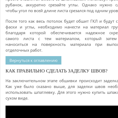
рубанок, аккуратно срезайте углы. Однако нужно с
чтобы угол по всей длине листа срезался под одним уро
После того как весь потолок будет обшит ГКЛ и будут 
фаски и углы, необходимо нанести на материал гру
благодаря которой обеспечивается надежное скре
самого листа с тем материалом, который затем
наноситься на поверхность материала при выпо
отделочных работ.
Вернуться к оглавлению
КАК ПРАВИЛЬНО СДЕЛАТЬ ЗАДЕЛКУ ШВОВ?
На заключительном этапе обшивки происходит заделк
Как уже было сказано выше, для заделки швов необ
использовать шпатлевку. Для этого нужно купить шпак
сухом виде.