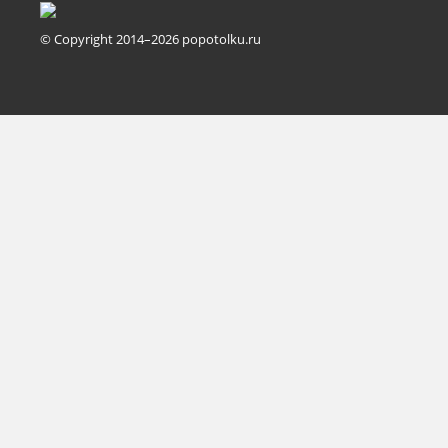
© Copyright 2014–2026 popotolku.ru