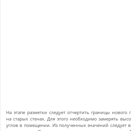
На этапе разметки следует отчертить границы нового 
на старых стенах. Для этого необходимо замерять высо
углов в помещении. Из полученных значений следует 