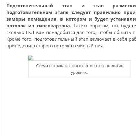
Подготовительный этап и этап разметк
подготовительном этапе следует правильно прои
замеры помещения, в котором и будет устанавли
потолок из гипсокартона.
Таким образом, вы будете
сколько ГКЛ вам понадобится для того, чтобы обшить п
Кроме того, подготовительный этап включает в себя ра
приведению старого потолка в чистый вид.
Схема потолка из гипсокартона в нескольких
уровнях.