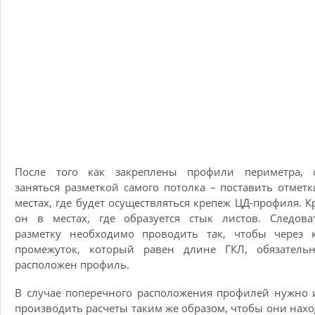
После того как закреплены профили периметра, с
заняться разметкой самого потолка – поставить отметк
местах, где будет осуществляться крепеж ЦД-профиля. К
он в местах, где образуется стык листов. Следова
разметку необходимо проводить так, чтобы через 
промежуток, который равен длине ГКЛ, обязатель
расположен профиль.
В случае поперечного расположения профилей нужно 
производить расчеты таким же образом, чтобы они нах