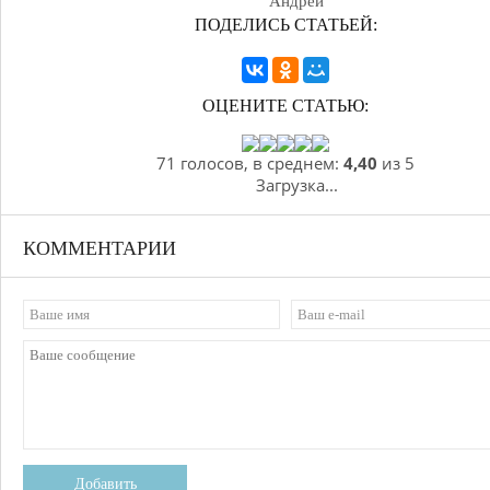
Андрей
ПОДЕЛИСЬ СТАТЬЕЙ:
ОЦЕНИТЕ СТАТЬЮ:
71 голосов, в среднем:
4,40
из 5
Загрузка...
КОММЕНТАРИИ
Добавить