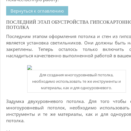
Вернуться к оглавлению
ПОСЛЕДНИЙ ЭТАП ОБУСТРОЙСТВА ГИПСОКАРТОНН
ПОТОЛКА
Последним этапом оформления потолка и стен из гипс
является установка светильников. Они должны быть 
закреплены. Теперь осталось только включить 
насладиться качественно выполненной работой в вашем
Для создания многоуровневый потолка,
необходимо использовать те же инструменты и
материалы, как и для одноуровневого.
Задумка двухуровневого потолка. Для того чтобы с
многоуровневый потолок, необходимо использовать
инструменты и те же материалы, как и для одноуро
потолка.