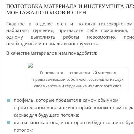
ПОДГОТОВКА МАТЕРИАЛА И ИНСТРУМЕНТА ДЛ
МОНТАЖА ПОТОЛКОВ И СТЕН
Главное в отделке стен и потолка гипсокартоном
набраться терпения, пригласить себе помощника, т
одному выполнять работы невозможно, прио
необходимые материалы и инструменты.
В качестве материалов нам понадобятся:
Гипсокартон — строительный материал,
представляющий собой лист, состоящий из двух
слоёв картона и сердечника из гипсового слоя.
профиль, которые продается в самом обычном
строительном магазине и который поможет нам созд
каркас для будущего потолка;
листы гипсокартона, из которого и будет состоять бу
потолок;