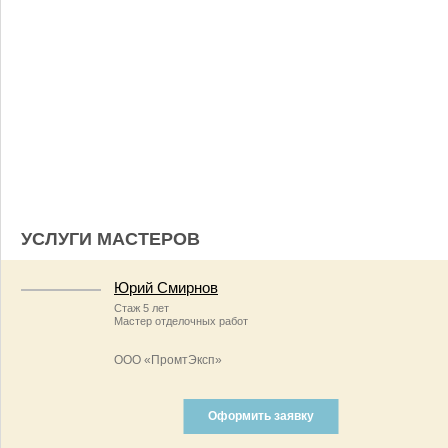
УСЛУГИ МАСТЕРОВ
Юрий Смирнов
Стаж 5 лет
Мастер отделочных работ
ООО «ПромтЭксп»
Оформить заявку