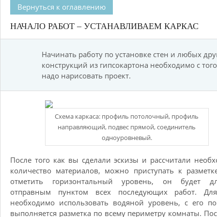
Вернуться к оглавлению
НАЧАЛО РАБОТ – УСТАНАВЛИВАЕМ КАРКАС
Начинать работу по установке стен и любых дру
конструкций из гипсокартона необходимо с того
надо нарисовать проект.
Схема каркаса: профиль потолочный, профиль
направляющий, подвес прямой, соединитель
одноуровневый.
После того как вы сделали эскизы и рассчитали необ
количество материалов, можно приступать к разметк
отметить горизонтальный уровень, он будет д
отправным пунктом всех последующих работ. Для
необходимо использовать водяной уровень, с его п
выполняется разметка по всему периметру комнаты. Пос