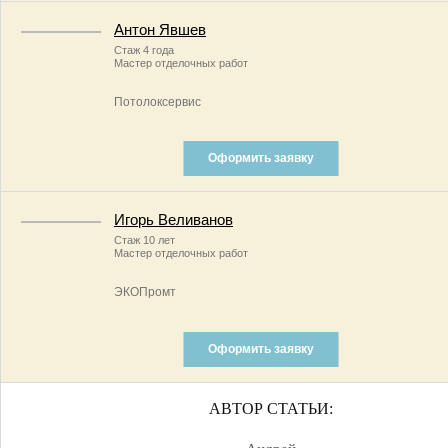
Антон Явшев
Стаж 4 года
Мастер отделочных работ
Потолоксервис
Оформить заявку
Игорь Веливанов
Стаж 10 лет
Мастер отделочных работ
ЭКОПромт
Оформить заявку
АВТОР СТАТЬИ: