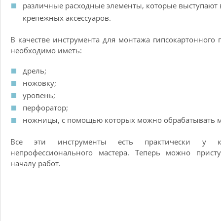
различные расходные элементы, которые выступают 
крепежных аксессуаров.
В качестве инструмента для монтажа гипсокартонного 
необходимо иметь:
дрель;
ножовку;
уровень;
перфоратор;
ножницы, с помощью которых можно обрабатывать м
Все эти инструменты есть практически у к
непрофессионального мастера. Теперь можно присту
началу работ.