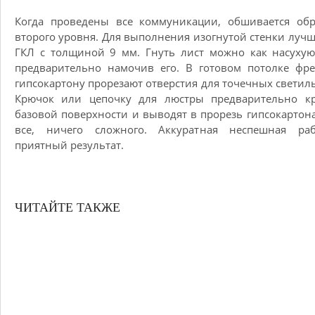
Когда проведены все коммуникации, обшивается обр
второго уровня. Для выполнения изогнутой стенки лучш
ГКЛ с толщиной 9 мм. Гнуть лист можно как насухую
предварительно намочив его. В готовом потолке фр
гипсокартону прорезают отверстия для точечных светил
Крючок или цепочку для люстры предварительно кр
базовой поверхности и выводят в прорезь гипсокартона
все, ничего сложного. Аккуратная неспешная ра
приятный результат.
ЧИТАЙТЕ ТАКЖЕ