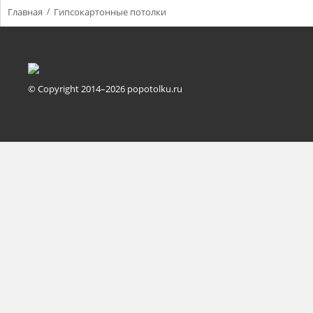
Главная
Гипсокартонные потолки
© Copyright 2014–2026 popotolku.ru