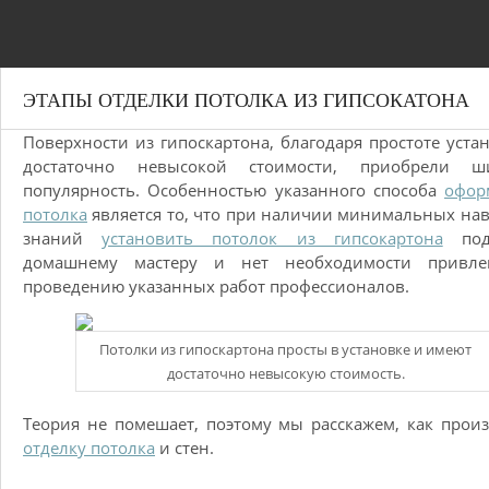
ЭТАПЫ ОТДЕЛКИ ПОТОЛКА ИЗ ГИПСОКАТОНА
Поверхности из гипоскартона, благодаря простоте уста
достаточно невысокой стоимости, приобрели ш
популярность. Особенностью указанного способа
офор
потолка
является то, что при наличии минимальных на
знаний
установить потолок из гипсокартона
под
домашнему мастеру и нет необходимости привле
проведению указанных работ профессионалов.
Потолки из гипоскартона просты в установке и имеют
достаточно невысокую стоимость.
Теория не помешает, поэтому мы расскажем, как прои
отделку потолка
и стен.