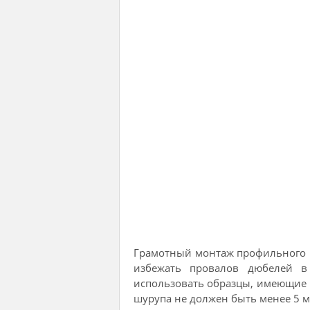
Грамотный монтаж профильного 
избежать провалов дюбелей в 
использовать образцы, имеющие 
шурупа не должен быть менее 5 м