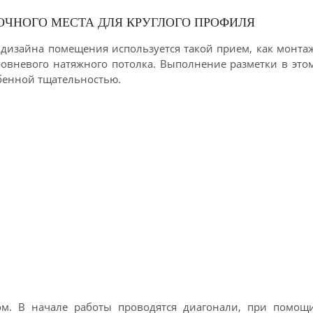
ОЧНОГО МЕСТА ДЛЯ КРУГЛОГО ПРОФИЛЯ
 дизайна помещения используется такой прием, как монта
ровневого натяжного потолка. Выполнение разметки в это
обенной тщательностью.
ом. В начале работы проводятся диагонали, при помощ