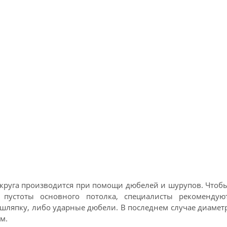
круга производится при помощи дюбелей и шурупов. Чтоб
пустоты основного потолка, специалисты рекомендую
шляпку, либо ударные дюбели. В последнем случае диамет
м.