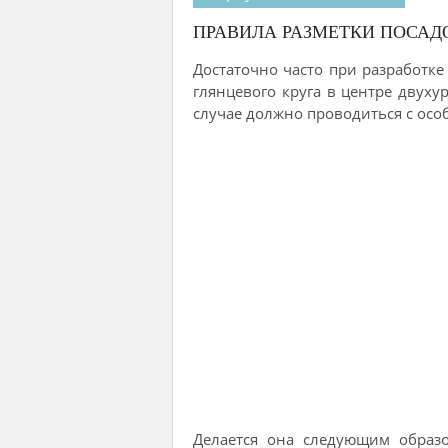
ПРАВИЛА РАЗМЕТКИ ПОСАД
Достаточно часто при разработке
глянцевого круга в центре двуху
случае должно проводиться с ос
Делается она следующим образ