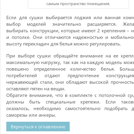
самым пространство помещения.
Если для сушки выбирается лоджия или ванная комн
выбор моделей значительно расширяется. Жела
выбирать конструкции, которые имеют 2 крепления – н
и потолке. Они отличаются надежностью и мобильно
высоту перекладин для белья можно регулировать.
При выборе сушки обращайте внимание на ее крепл
максимальную нагрузку, так как на каждую модель мож
повешено определенное количество белья. Больш
потребителей отдают предпочтение конструкц
нержавеющей стали, они обладают высокой прочност
оставляют пятен на вещах.
Обратите внимание, что в комплекте с потолочной с
должны быть специальные крепежи. Если тако
оказалось, необходимо самостоятельно подобрать д
саморезы или анкеры.
Вернуться к оглавлению