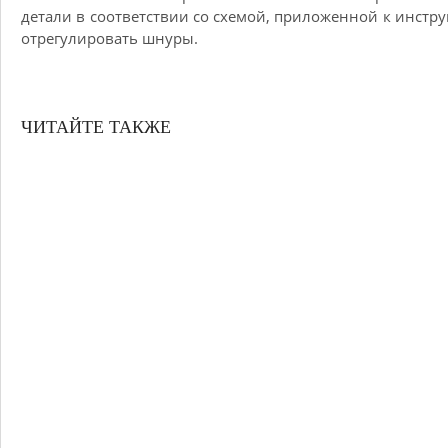
детали в соответствии со схемой, приложенной к инстру
отрегулировать шнуры.
ЧИТАЙТЕ ТАКЖЕ