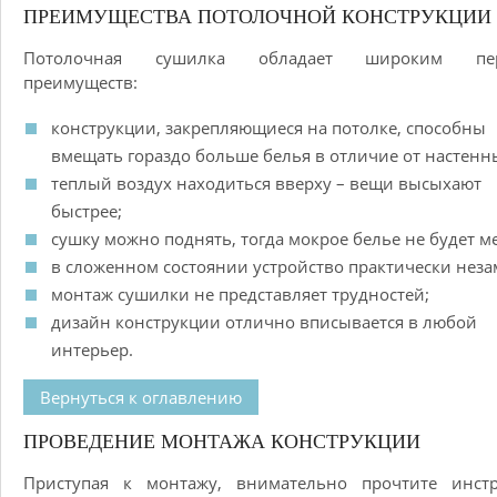
ПРЕИМУЩЕСТВА ПОТОЛОЧНОЙ КОНСТРУКЦИИ
Потолочная сушилка обладает широким пер
преимуществ:
конструкции, закрепляющиеся на потолке, способны
вмещать гораздо больше белья в отличие от настенн
теплый воздух находиться вверху – вещи высыхают
быстрее;
сушку можно поднять, тогда мокрое белье не будет м
в сложенном состоянии устройство практически неза
монтаж сушилки не представляет трудностей;
дизайн конструкции отлично вписывается в любой
интерьер.
Вернуться к оглавлению
ПРОВЕДЕНИЕ МОНТАЖА КОНСТРУКЦИИ
Приступая к монтажу, внимательно прочтите инстр