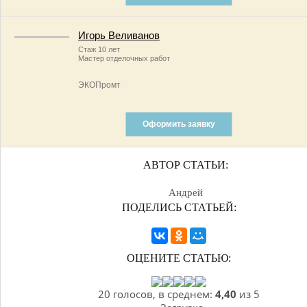
Игорь Веливанов
Стаж 10 лет
Мастер отделочных работ
ЭКОПромт
Оформить заявку
АВТОР СТАТЬИ:
Андрей
ПОДЕЛИСЬ СТАТЬЕЙ:
ОЦЕНИТЕ СТАТЬЮ:
20 голосов, в среднем:
4,40
из 5