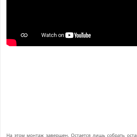
На этом монтаж завершен. Остается лишь собрать ост