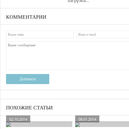
Загрузка...
КОММЕНТАРИИ
Добавить
ПОХОЖИЕ СТАТЬИ
02.10.2014
08.01.2014