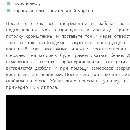
шуруповерт;
карандаш или строительный маркер.
После того как все инструменты и рабочая зон
подготовлены, можно приступать к монтажу. Прило
потолку кронштейны и поставьте точки через отверс
этих местах необходимо закрепить конструкцию.
кронштейнами расстояние должно соответствовать
стержней, на которых будет развешиваться белье. 
отмеченных местах просверливаются отверстия
вставляются дюбели и при помощи саморезов закреп
кронштейны с роликами. После чего конструкцию фи
скобами на стене. Желательно повесить сушилку на
примерно 1,5 м от пола.