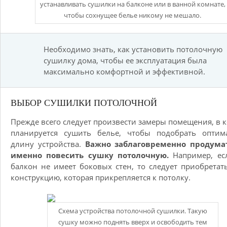
устанавливать сушилки на балконе или в ванной комнате,
чтобы сохнущее белье никому не мешало.
Необходимо знать, как установить потолочную
сушилку дома, чтобы ее эксплуатация была
максимально комфортной и эффективной.
ВЫБОР СУШИЛКИ ПОТОЛОЧНОЙ
Прежде всего следует произвести замеры помещения, в 
планируется сушить белье, чтобы подобрать оптим
длину устройства.
Важно заблаговременно продумат
именно повесить сушку потолочную.
Например, ес
балкон не имеет боковых стен, то следует приобретат
конструкцию, которая прикрепляется к потолку.
Схема устройства потолочной сушилки. Такую
сушку можно поднять вверх и освободить тем