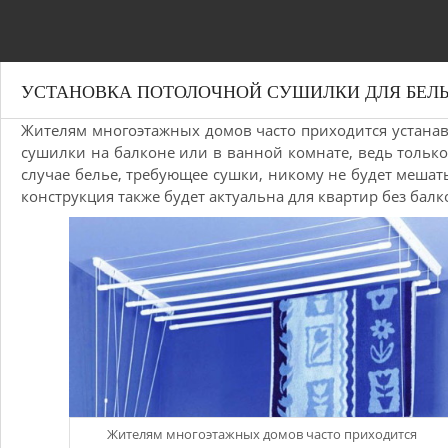
УСТАНОВКА ПОТОЛОЧНОЙ СУШИЛКИ ДЛЯ БЕЛ
Жителям многоэтажных домов часто приходится устана
сушилки на балконе или в ванной комнате, ведь только
случае белье, требующее сушки, никому не будет мешать
конструкция также будет актуальна для квартир без балк
Жителям многоэтажных домов часто приходится