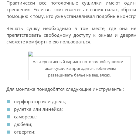
Практически все потолочные сушилки имеют один
крепления. Если вы сомневаетесь в своих силах, обрати
помощью к тому, кто уже устанавливал подобные констр
Вешать сушку необходимо в том месте, где она не
препятствовать свободному доступу к окнам и дверя
сможете комфортно ею пользоваться.
Альтернативный вариант потолочной сушилки –
такая сушилка пригодится любителям
развешивать белье на вешалках.
Для монтажа понадобятся следующие инструменты:
перфоратор или дрель;
рулетка или линейка;
саморезы;
дюбели;
отвертки;