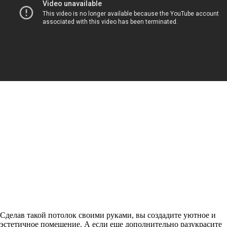
Сделав такой потолок своими руками, вы создадите уютное и
эстетичное помещение. А если еще дополнительно разукрасите