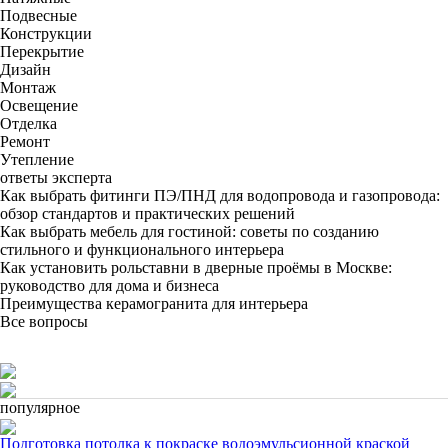
Подвесные
Конструкции
Перекрытие
Дизайн
Монтаж
Освещение
Отделка
Ремонт
Утепление
ответы эксперта
Как выбрать фитинги ПЭ/ПНД для водопровода и газопровода:
обзор стандартов и практических решений
Как выбрать мебель для гостиной: советы по созданию
стильного и функционального интерьера
Как установить рольставни в дверные проёмы в Москве:
руководство для дома и бизнеса
Преимущества керамогранита для интерьера
Все вопросы
популярное
Подготовка потолка к покраске водоэмульсионной краской