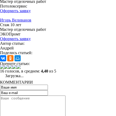
Мастер отделочных работ
Потолоксервис
Оформить заявку
Игорь Веливанов
Стаж 10 лет
Мастер отделочных работ
ЭКОПромт
Оформить заявку
Автор статьи:
Андрей
Поделись статьей:
Оцените статью:
16 голосов, в среднем:
4,40
из 5
Загрузка...
КОММЕНТАРИИ