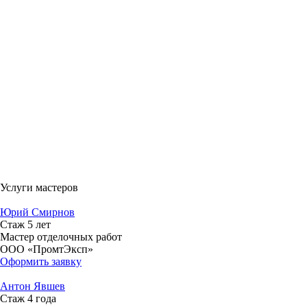
Услуги мастеров
Юрий Смирнов
Стаж 5 лет
Мастер отделочных работ
ООО «ПромтЭксп»
Оформить заявку
Антон Явшев
Стаж 4 года