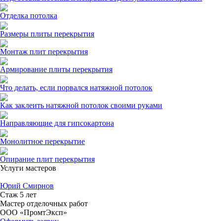
Отделка потолка
Размеры плиты перекрытия
Монтаж плит перекрытия
Армирование плиты перекрытия
Что делать, если порвался натяжной потолок
Как заклеить натяжной потолок своими руками
Направляющие для гипсокартона
Монолитное перекрытие
Опирание плит перекрытия
Услуги мастеров
Юрий Смирнов
Стаж 5 лет
Мастер отделочных работ
ООО «ПромтЭксп»