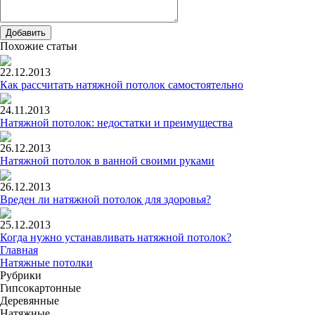
Добавить
Похожие статьи
22.12.2013
Как рассчитать натяжной потолок самостоятельно
24.11.2013
Натяжной потолок: недостатки и преимущества
26.12.2013
Натяжной потолок в ванной своими руками
26.12.2013
Вреден ли натяжной потолок для здоровья?
25.12.2013
Когда нужно устанавливать натяжной потолок?
Главная
Натяжные потолки
Рубрики
Гипсокартонные
Деревянные
Натяжные