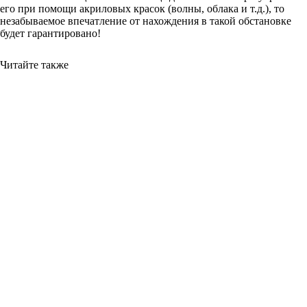
его при помощи акриловых красок (волны, облака и т.д.), то
незабываемое впечатление от нахождения в такой обстановке
будет гарантировано!
Читайте также