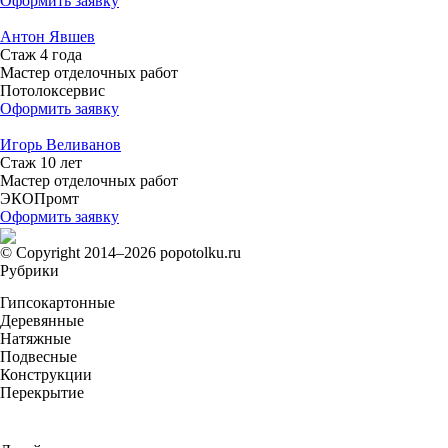
Оформить заявку
Антон Явшев
Стаж 4 года
Мастер отделочных работ
Потолоксервис
Оформить заявку
Игорь Веливанов
Стаж 10 лет
Мастер отделочных работ
ЭКОПромт
Оформить заявку
© Copyright 2014–2026 popotolku.ru
Рубрики
Гипсокартонные
Деревянные
Натяжные
Подвесные
Конструкции
Перекрытие