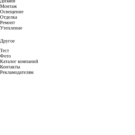
Дизайн
Монтаж
Освещение
Отделка
Ремонт
Утепление
Другое
Тест
Фото
Каталог компаний
Контакты
Рекламодателям