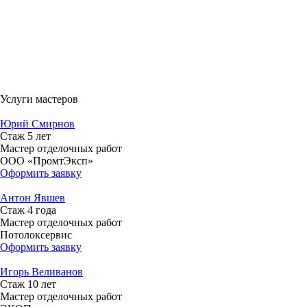
Услуги мастеров
Юрий Смирнов
Стаж 5 лет
Мастер отделочных работ
ООО «ПромтЭксп»
Оформить заявку
Антон Явшев
Стаж 4 года
Мастер отделочных работ
Потолоксервис
Оформить заявку
Игорь Веливанов
Стаж 10 лет
Мастер отделочных работ