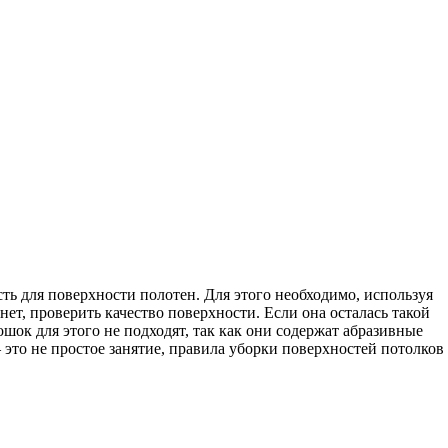
ть для поверхности полотен. Для этого необходимо, используя
хнет, проверить качество поверхности. Если она осталась такой
шок для этого не подходят, так как они содержат абразивные
это не простое занятие, правила уборки поверхностей потолков