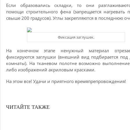
Если образовались складки, то они разглаживают
помощи строительного фена (запрещается нагревать 
свыше 200 градусов). Углы закрепляются в последнюю оч
Фиксация заглушек.
На конечном этапе ненужный материал отреза
фиксируются заглушки (внешний вид подбирается под
комнаты). На тканевом полотне возможно выполнение
либо изображений акриловым красками.
На этом все! Удачи и приятного времяпрепровождения!
ЧИТАЙТЕ ТАКЖЕ