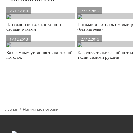
26.12.2013
22.12.2013
Натяжной потолок в ванной
Натяжной потолок своими 
своими руками
(без нагрева)
17.12.2013
27.12.2013
Как самому установить натяжной
Как сделать натяжной потол
потолок
ткани своими руками
Главная
Натяжные потолки