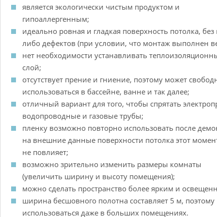
является экологически чистым продуктом и
гипоаллергенным;
идеально ровная и гладкая поверхность потолка, без 
либо дефектов (при условии, что монтаж выполнен ве
нет необходимости устанавливать теплоизоляционн
слой;
отсутствует прение и гниение, поэтому может свобод
использоваться в бассейне, ванне и так далее;
отличный вариант для того, чтобы спрятать электроп
водопроводные и газовые трубы;
пленку возможно повторно использовать после демо
на внешние данные поверхности потолка этот момен
не повлияет;
возможно зрительно изменить размеры комнаты
(увеличить ширину и высоту помещения);
можно сделать пространство более ярким и освещен
ширина бесшовного полотна составляет 5 м, поэтому
использоваться даже в больших помещениях.