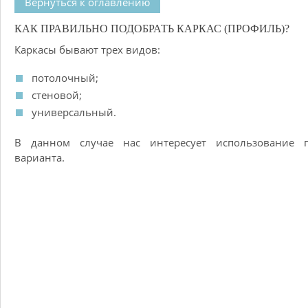
Вернуться к оглавлению
КАК ПРАВИЛЬНО ПОДОБРАТЬ КАРКАС (ПРОФИЛЬ)?
Каркасы бывают трех видов:
потолочный;
стеновой;
универсальный.
В данном случае нас интересует использование п
варианта.