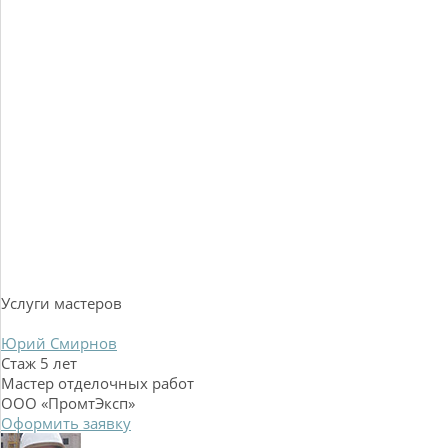
Услуги мастеров
Юрий Смирнов
Стаж 5 лет
Мастер отделочных работ
ООО «ПромтЭксп»
Оформить заявку