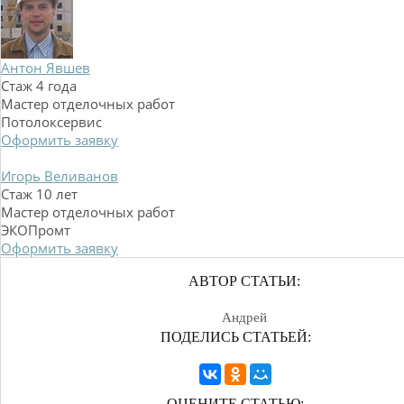
Антон Явшев
Стаж 4 года
Мастер отделочных работ
Потолоксервис
Оформить заявку
Игорь Веливанов
Стаж 10 лет
Мастер отделочных работ
ЭКОПромт
Оформить заявку
АВТОР СТАТЬИ:
Андрей
ПОДЕЛИСЬ СТАТЬЕЙ:
ОЦЕНИТЕ СТАТЬЮ: