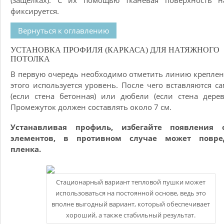
(защелках). С их помощью тканевая поверхность н
фиксируется.
Вернуться к оглавлению
УСТАНОВКА ПРОФИЛЯ (КАРКАСА) ДЛЯ НАТЯЖНОГО
ПОТОЛКА
В первую очередь необходимо отметить линию креплен
этого используется уровень. После чего вставляются с
(если стена бетонная) или дюбели (если стена дерев
Промежуток должен составлять около 7 см.
Устанавливая профиль, избегайте появления 
элементов, в противном случае может повре
пленка.
Стационарный вариант тепловой пушки может
использоваться на постоянной основе, ведь это
вполне выгодный вариант, который обеспечивает
хороший, а также стабильный результат.