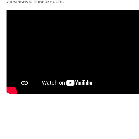
идеальную поверхность.