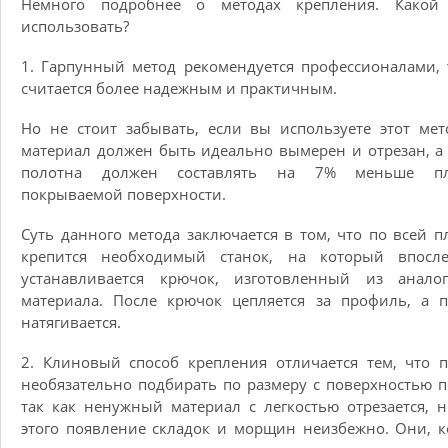
Немного подробнее о методах крепления. Какой
использовать?
1. Гарпунный метод рекомендуется профессионалами, 
считается более надежным и практичным.
Но не стоит забывать, если вы используете этот мет
материал должен быть идеально вымерен и отрезан, а
полотна должен составлять на 7% меньше п
покрываемой поверхности.
Суть данного метода заключается в том, что по всей 
крепится необходимый станок, на который впосле
устанавливается крючок, изготовленный из аналог
материала. После крючок цепляется за профиль, а 
натягивается.
2. Клиновый способ крепления отличается тем, что 
необязательно подбирать по размеру с поверхностью п
так как ненужный материал с легкостью отрезается, н
этого появление складок и морщин неизбежно. Они, 