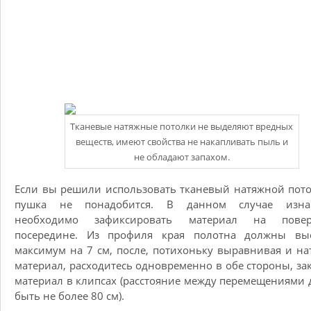
Тканевые натяжные потолки не выделяют вредных
веществ, имеют свойства не накапливать пыль и
не обладают запахом.
Если вы решили использовать тканевый натяжной пото
пушка не понадобится. В данном случае изна
необходимо зафиксировать материал на повер
посередине. Из профиля края полотна должны выс
максимум на 7 см, после, потихоньку выравнивая и на
материал, расходитесь одновременно в обе стороны, за
материал в клипсах (расстояние между перемещениями
быть не более 80 см).