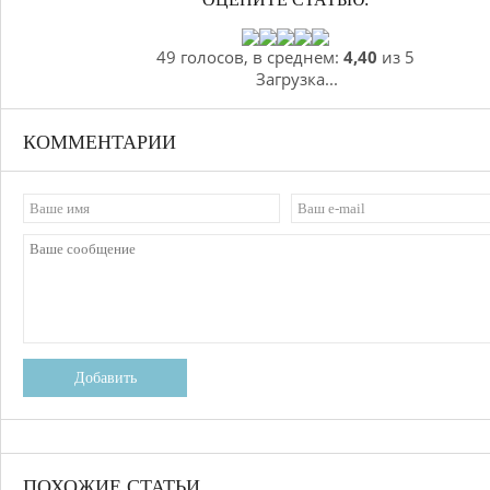
49 голосов, в среднем:
4,40
из 5
Загрузка...
КОММЕНТАРИИ
Добавить
ПОХОЖИЕ СТАТЬИ