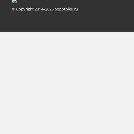
© Copyright 2014–2026 popotolku.ru