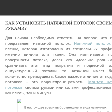
КАК УСТАНОВИТЬ НАТЯЖНОЙ ПОТОЛОК СВОИ
РУКАМИ?
Для начала необходимо ответить на вопрос, что и
представляет натяжной потолок.
Натяжной потолок
пленка, которая изготовлена из специальных профи
именно винила или ткани. Она натягивается п
поверхности потолка, делая его идеально ровным
сравнивать этот вид покрытия и подвесной 
оштукатуренный потолки, то натяжной имеет б
количество преимуществ. Самое важное отличие от по
потолков – это водонепроницаемость.
Монтаж на
потолков
, своими руками или силами профессионалов
как плюсы, так и минусы.
В настоящее время выбор внешнего вида натяжных