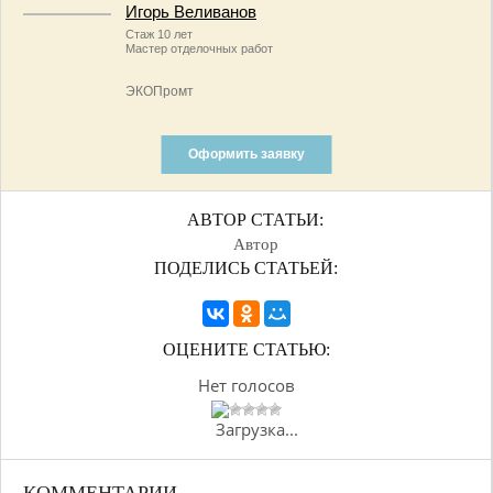
Игорь Веливанов
Стаж 10 лет
Мастер отделочных работ
ЭКОПромт
Оформить заявку
АВТОР СТАТЬИ:
Автор
ПОДЕЛИСЬ СТАТЬЕЙ:
ОЦЕНИТЕ СТАТЬЮ:
Нет голосов
Загрузка...