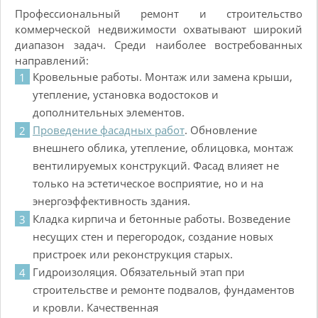
Профессиональный ремонт и строительство
коммерческой недвижимости охватывают широкий
диапазон задач. Среди наиболее востребованных
направлений:
Кровельные работы. Монтаж или замена крыши,
утепление, установка водостоков и
дополнительных элементов.
Проведение фасадных работ
. Обновление
внешнего облика, утепление, облицовка, монтаж
вентилируемых конструкций. Фасад влияет не
только на эстетическое восприятие, но и на
энергоэффективность здания.
Кладка кирпича и бетонные работы. Возведение
несущих стен и перегородок, создание новых
пристроек или реконструкция старых.
Гидроизоляция. Обязательный этап при
строительстве и ремонте подвалов, фундаментов
и кровли. Качественная