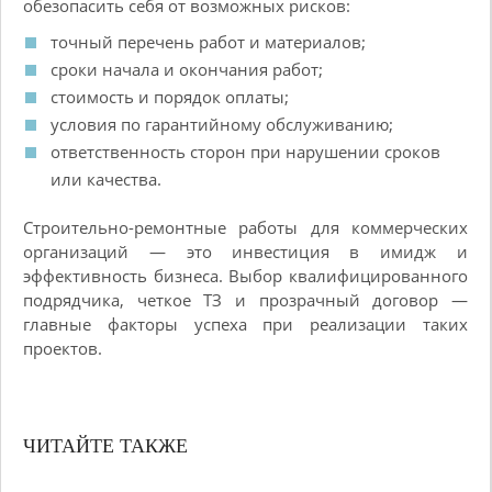
обезопасить себя от возможных рисков:
точный перечень работ и материалов;
сроки начала и окончания работ;
стоимость и порядок оплаты;
условия по гарантийному обслуживанию;
ответственность сторон при нарушении сроков
или качества.
Строительно-ремонтные работы для коммерческих
организаций — это инвестиция в имидж и
эффективность бизнеса. Выбор квалифицированного
подрядчика, четкое ТЗ и прозрачный договор —
главные факторы успеха при реализации таких
проектов.
ЧИТАЙТЕ ТАКЖЕ