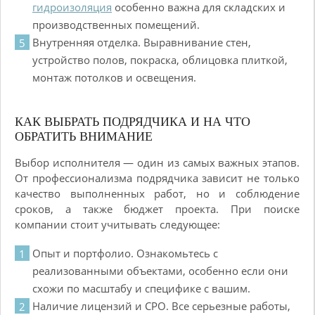
гидроизоляция
особенно важна для складских и
производственных помещений.
Внутренняя отделка. Выравнивание стен,
устройство полов, покраска, облицовка плиткой,
монтаж потолков и освещения.
КАК ВЫБРАТЬ ПОДРЯДЧИКА И НА ЧТО
ОБРАТИТЬ ВНИМАНИЕ
Выбор исполнителя — один из самых важных этапов.
От профессионализма подрядчика зависит не только
качество выполненных работ, но и соблюдение
сроков, а также бюджет проекта. При поиске
компании стоит учитывать следующее:
Опыт и портфолио. Ознакомьтесь с
реализованными объектами, особенно если они
схожи по масштабу и специфике с вашим.
Наличие лицензий и СРО. Все серьезные работы,