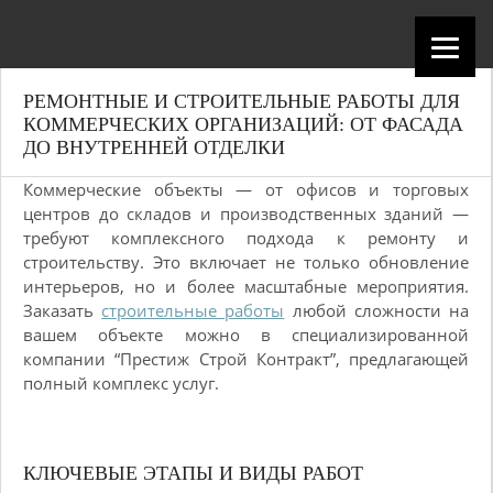
РЕМОНТНЫЕ И СТРОИТЕЛЬНЫЕ РАБОТЫ ДЛЯ
КОММЕРЧЕСКИХ ОРГАНИЗАЦИЙ: ОТ ФАСАДА
ДО ВНУТРЕННЕЙ ОТДЕЛКИ
Коммерческие объекты — от офисов и торговых
центров до складов и производственных зданий —
требуют комплексного подхода к ремонту и
строительству. Это включает не только обновление
интерьеров, но и более масштабные мероприятия.
Заказать
строительные работы
любой сложности на
вашем объекте можно в специализированной
компании “Престиж Строй Контракт”, предлагающей
полный комплекс услуг.
КЛЮЧЕВЫЕ ЭТАПЫ И ВИДЫ РАБОТ