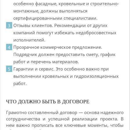
особенно фасадные, кровельные и строительно-
монтажные, должны выполняться
сертифицированными специалистами.
Отзывы клиентов. Рекомендации от других
компаний помогут избежать недобросовестных
исполнителей.
Прозрачное коммерческое предложение.
Подрядчик должен предоставить смету, график
работ и перечень материалов.
Гарантии и сервис. Это особенно важно при
выполнении кровельных и гидроизоляционных
работ.
ЧТО ДОЛЖНО БЫТЬ В ДОГОВОРЕ
Грамотно составленный договор — основа надежного
сотрудничества и успешной реализации проекта. В
нем важно прописать все ключевые моменты, чтобы