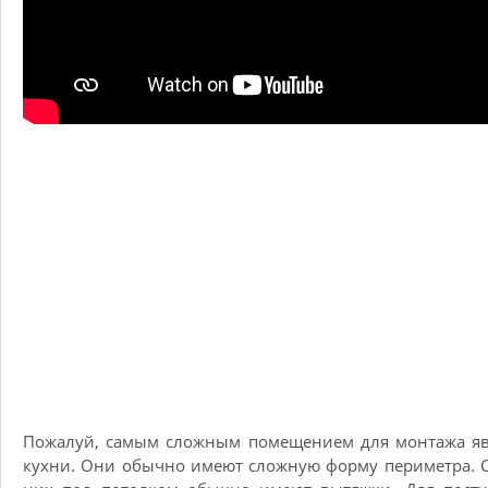
Пожалуй, самым сложным помещением для монтажа яв
кухни. Они обычно имеют сложную форму периметра. 