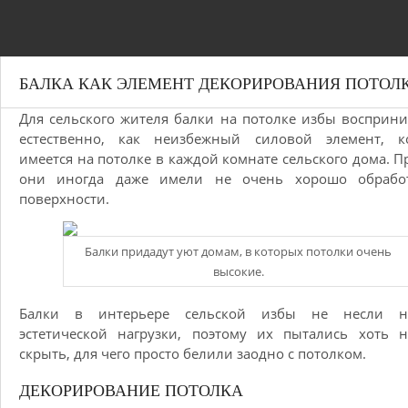
БАЛКА КАК ЭЛЕМЕНТ ДЕКОРИРОВАНИЯ ПОТОЛ
Для сельского жителя балки на потолке избы восприн
естественно, как неизбежный силовой элемент, к
имеется на потолке в каждой комнате сельского дома. П
они иногда даже имели не очень хорошо обрабо
поверхности.
Балки придадут уют домам, в которых потолки очень
высокие.
Балки в интерьере сельской избы не несли н
эстетической нагрузки, поэтому их пытались хоть 
скрыть, для чего просто белили заодно с потолком.
ДЕКОРИРОВАНИЕ ПОТОЛКА