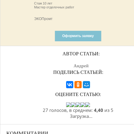
Стаж 10 лет
Мастер отделочных работ
ЭКОПромт
Оформить заявку
АВТОР СТАТЬИ:
Андрей
ПОДЕЛИСЬ СТАТЬЕЙ:
ОЦЕНИТЕ СТАТЬЮ:
27 голосов, в среднем:
4,40
из 5
Загрузка...
КОММЕНТАРИИ