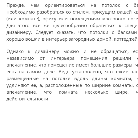
Прежде, чем ориентироваться на потолок с ба
необходимо разобраться со стилем, присущим вашей к
(или комнате), офису или помещениям массового пос
Для этого все же целесообразно обратиться к специ
дизайнеру. Следует сказать, что потолки с балкам
хорошо вошли в интерьер загородных домой, коттеджей
Однако к дизайнеру можно и не обращаться, е
независимо от интерьера помещения решили с
впечатление, что помещение имеет большие размеры, 
есть на самом деле. Ведь установлено, что такие эл
размещенные на потолке вдоль длины комнаты, 
удлиняют ее, а, расположенные по ширине комнаты, 
впечатление, что комната несколько шире,
действительности.