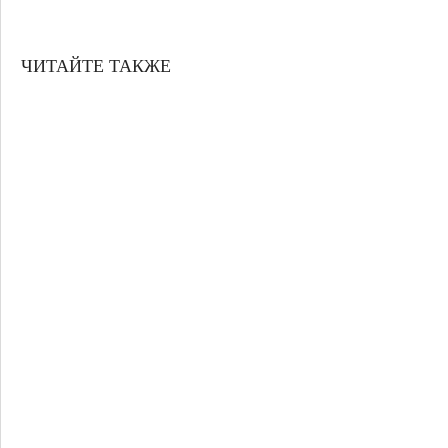
ЧИТАЙТЕ ТАКЖЕ