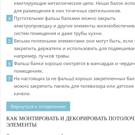
имитирующие металлические цепи. Ниши балок исп
для размещения в них точечных светильников.
Пустотелыми фальш балками можно закрыть
электропроводку и другие элементы жизнеобеспечи
систем помещения и даже трубы кухни.
Весьма полезными элементами они могут быть, если 
закрепить держатели и использовать для подвешива
например, пучков травы.
Фальш балки хорошо смотрятся в мансардах и черда
помещениях.
На настоящих (а не фальш) хорошо закрепленных бал
можно закрепить панель для телевизора или детские
качели.
Вернуться к оглавлению
КАК МОНТИРОВАТЬ И ДЕКОРИРОВАТЬ ПОТОЛО
ЭЛЕМЕНТЫ