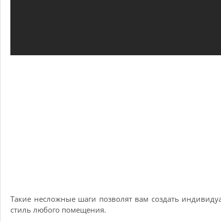
Такие несложные шаги позволят вам создать индивид
стиль любого помещения.