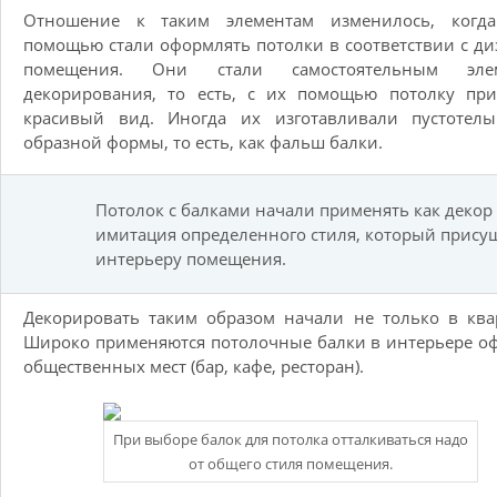
Отношение к таким элементам изменилось, когд
помощью стали оформлять потолки в соответствии с д
помещения. Они стали самостоятельным эле
декорирования, то есть, с их помощью потолку при
красивый вид. Иногда их изготавливали пустотелы
образной формы, то есть, как фальш балки.
Потолок с балками начали применять как декор
имитация определенного стиля, который прису
интерьеру помещения.
Декорировать таким образом начали не только в ква
Широко применяются потолочные балки в интерьере о
общественных мест (бар, кафе, ресторан).
При выборе балок для потолка отталкиваться надо
от общего стиля помещения.