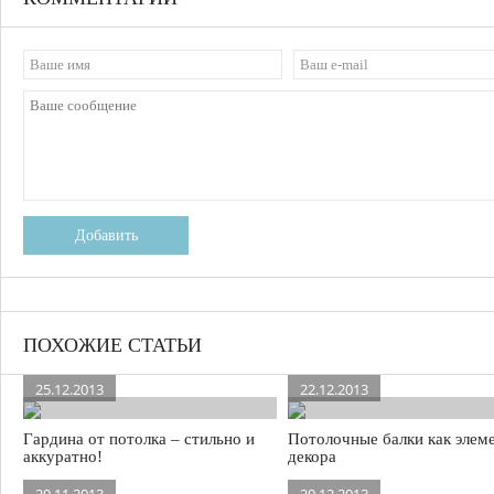
Добавить
ПОХОЖИЕ СТАТЬИ
25.12.2013
22.12.2013
Гардина от потолка – стильно и
Потолочные балки как элем
аккуратно!
декора