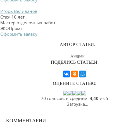
Игорь Веливанов
Стаж 10 лет
Мастер отделочных работ
ЭКОПромт
Оформить заявку
АВТОР СТАТЬИ:
Андрей
ПОДЕЛИСЬ СТАТЬЕЙ:
ОЦЕНИТЕ СТАТЬЮ:
70 голосов, в среднем:
4,40
из 5
Загрузка...
КОММЕНТАРИИ