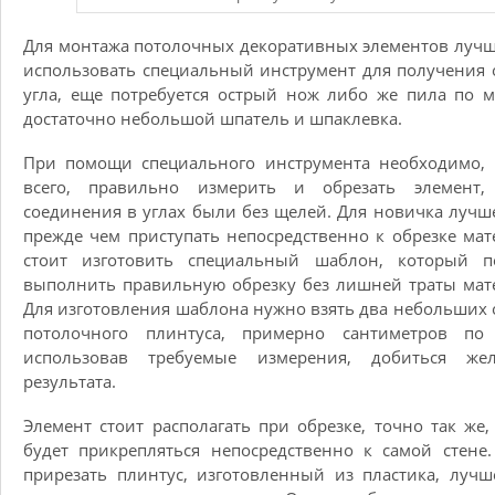
Для монтажа потолочных декоративных элементов лучш
использовать специальный инструмент для получения 
угла, еще потребуется острый нож либо же пила по м
достаточно небольшой шпатель и шпаклевка.
При помощи специального инструмента необходимо, 
всего, правильно измерить и обрезать элемент,
соединения в углах были без щелей. Для новичка лучше
прежде чем приступать непосредственно к обрезке мат
стоит изготовить специальный шаблон, который п
выполнить правильную обрезку без лишней траты мат
Для изготовления шаблона нужно взять два небольших 
потолочного плинтуса, примерно сантиметров по
использовав требуемые измерения, добиться жел
результата.
Элемент стоит располагать при обрезке, точно так же,
будет прикрепляться непосредственно к самой стене
прирезать плинтус, изготовленный из пластика, лучш