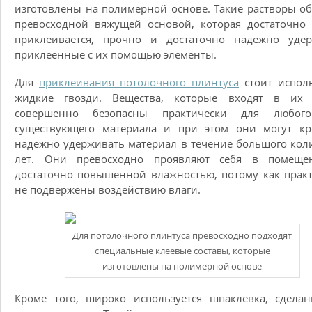
изготовлены на полимерной основе. Такие растворы о
превосходной вяжущей основой, которая достаточно
приклеивается, прочно и достаточно надежно удер
приклеенные с их помощью элементы.
Для
приклеивания потолочного плинтуса
стоит испол
жидкие гвозди. Вещества, которые входят в их с
совершенно безопасны практически для любог
существующего материала и при этом они могут кр
надежно удерживать материал в течение большого кол
лет. Они превосходно проявляют себя в помеще
достаточно повышенной влажностью, потому как прак
не подвержены воздействию влаги.
Для потолочного плинтуса превосходно подходят
специальные клеевые составы, которые
изготовлены на полимерной основе
Кроме того, широко используется шпаклевка, сдела