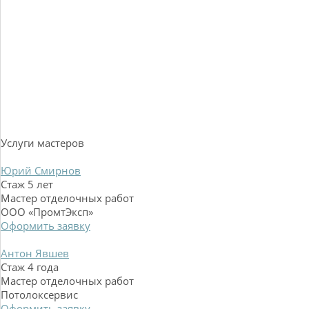
Услуги мастеров
Юрий Смирнов
Стаж 5 лет
Мастер отделочных работ
ООО «ПромтЭксп»
Оформить заявку
Антон Явшев
Стаж 4 года
Мастер отделочных работ
Потолоксервис
Оформить заявку