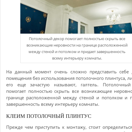
Потолочный декор помогает полностью скрыть все
возникающие неровности на границе расположенной
между стеной и потолком и придает завершенность
всему интерьеру комнаты.
На данный момент очень сложно представить себе 
помещения без использования потолочного плинтуса, ли
его еще зачастую называют, галтель. Потолочный
помогает полностью скрыть все возникающие неровн
границе расположенной между стеной и потолком и 
завершенность всему интерьеру комнаты.
КЛЕИМ ПОТОЛОЧНЫЙ ПЛИНТУС
Прежде чем приступить к монтажу, стоит определиться