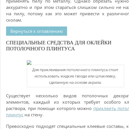
применять пилу по металлу. Однако обрезать нужно
аккуратно и при этом стараться слишком сильно не н
на пилу, потому как это может привести к различно
сколам.
Вернуться к оглавлению
СПЕЦИАЛЬНЫЕ СРЕДСТВА ДЛЯ ОКЛЕЙКИ
ПОТОЛОЧНОГО ПЛИНТУСА
Для приклеивания потолочного плинтуса стоит
использовать жидкие гвозди или шпаклевку,
сделанную на основе акрила.
Существует несколько видов потолочных декора
элементов, каждый из которых требует особого кл
раствора, при помощи которого можно
приклеить пото
плинтус
на стену.
Превосходно подходят специальные клеевые составы, 