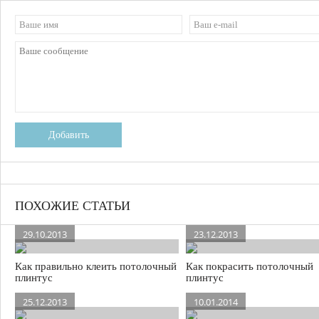
Добавить
ПОХОЖИЕ СТАТЬИ
29.10.2013
23.12.2013
Как правильно клеить потолочный
Как покрасить потолочный
плинтус
плинтус
25.12.2013
10.01.2014