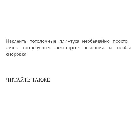
Наклеить потолочные плинтуса необычайно просто, 
лишь потребуются некоторые познания и необы
сноровка.
ЧИТАЙТЕ ТАКЖЕ