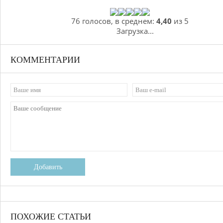
76 голосов, в среднем:
4,40
из 5
Загрузка...
КОММЕНТАРИИ
Добавить
ПОХОЖИЕ СТАТЬИ