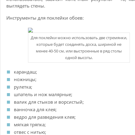
выглядеть стены.
Инструменты для поклейки обоев:
Для поклейки можно использовать две стремянки,
которые будет соединять доска, шириной не
менее 40-50 см, или выстроенные в ряд столы
одной высоты.
карандаш;
ножницы;
рулетка;
шпатель и нож малярные;
валик для стыков и ворсистый;
ванночка для клея;
ведро для разведения клея;
мягкая тряпка;
отвес с нитью;