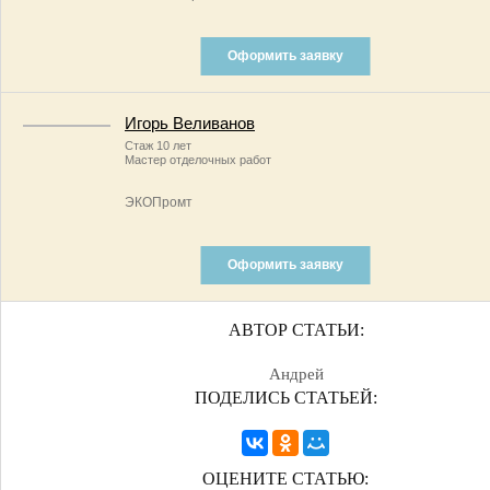
Оформить заявку
Игорь Веливанов
Стаж 10 лет
Мастер отделочных работ
ЭКОПромт
Оформить заявку
АВТОР СТАТЬИ:
Андрей
ПОДЕЛИСЬ СТАТЬЕЙ:
ОЦЕНИТЕ СТАТЬЮ: