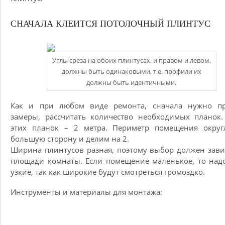
СНАЧАЛА КЛЕИТСЯ ПОТОЛОЧНЫЙ ПЛИНТУС
Углы среза на обоих плинтусах, и правом и левом,
должны быть одинаковыми, т.е. профили их
должны быть идентичными.
Как и при любом виде ремонта, сначала нужно пр
замеры, рассчитать количество необходимых планок
этих планок – 2 метра. Периметр помещения округ
большую сторону и делим на 2.
Ширина плинтусов разная, поэтому выбор должен зави
площади комнаты. Если помещение маленькое, то над
узкие, так как широкие будут смотреться громоздко.
Инструменты и материалы для монтажа: