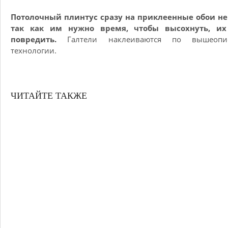
Потолочный плинтус сразу на приклеенные обои не 
так как им нужно время, чтобы высохнуть, их
повредить.
Галтели наклеиваются по вышеопи
технологии.
ЧИТАЙТЕ ТАКЖЕ