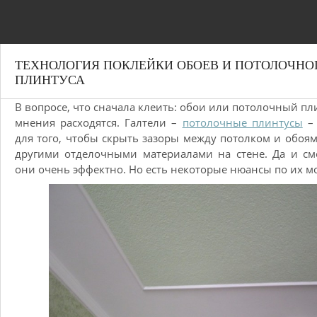
ТЕХНОЛОГИЯ ПОКЛЕЙКИ ОБОЕВ И ПОТОЛОЧНО
ПЛИНТУСА
В вопросе, что сначала клеить: обои или потолочный пли
мнения расходятся. Галтели –
потолочные плинтусы
–
для того, чтобы скрыть зазоры между потолком и обоя
другими отделочными материалами на стене. Да и см
они очень эффектно. Но есть некоторые нюансы по их м