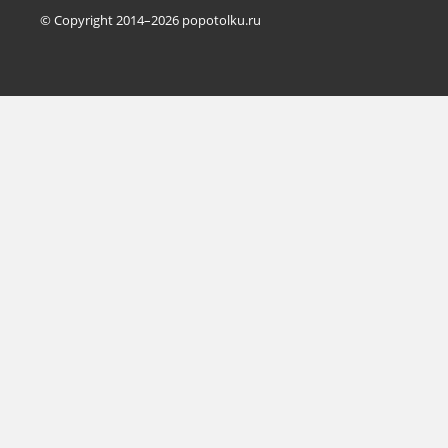
© Copyright 2014–2026 popotolku.ru