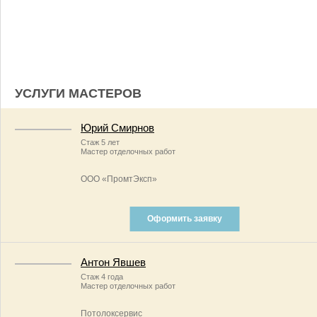
УСЛУГИ МАСТЕРОВ
Юрий Смирнов
Стаж 5 лет
Мастер отделочных работ
ООО «ПромтЭксп»
Оформить заявку
Антон Явшев
Стаж 4 года
Мастер отделочных работ
Потолоксервис