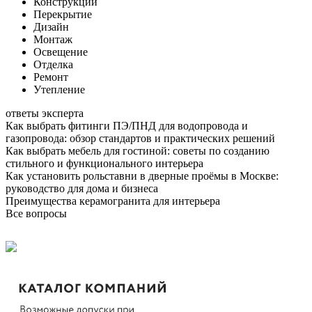
Конструкции
Перекрытие
Дизайн
Монтаж
Освещение
Отделка
Ремонт
Утепление
ответы эксперта
Как выбрать фитинги ПЭ/ПНД для водопровода и
газопровода: обзор стандартов и практических решений
Как выбрать мебель для гостиной: советы по созданию
стильного и функционального интерьера
Как установить рольставни в дверные проёмы в Москве:
руководство для дома и бизнеса
Преимущества керамогранита для интерьера
Все вопросы