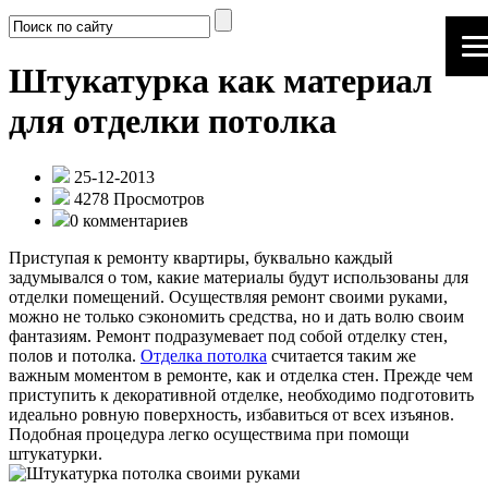
Штукатурка как материал
для отделки потолка
25-12-2013
4278 Просмотров
0 комментариев
Приступая к ремонту квартиры, буквально каждый
задумывался о том, какие материалы будут использованы для
отделки помещений. Осуществляя ремонт своими руками,
можно не только сэкономить средства, но и дать волю своим
фантазиям. Ремонт подразумевает под собой отделку стен,
полов и потолка.
Отделка потолка
считается таким же
важным моментом в ремонте, как и отделка стен. Прежде чем
приступить к декоративной отделке, необходимо подготовить
идеально ровную поверхность, избавиться от всех изъянов.
Подобная процедура легко осуществима при помощи
штукатурки.