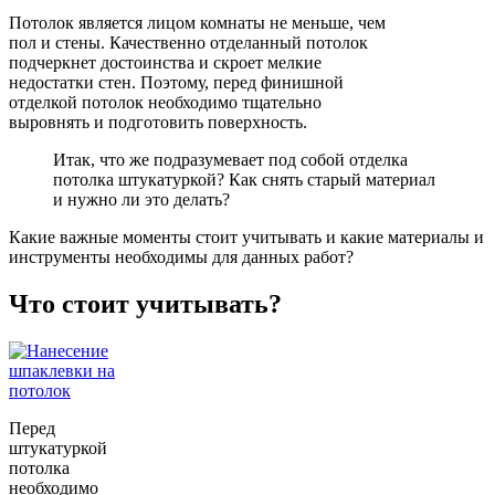
Потолок является лицом комнаты не меньше, чем
пол и стены. Качественно отделанный потолок
подчеркнет достоинства и скроет мелкие
недостатки стен. Поэтому, перед финишной
отделкой потолок необходимо тщательно
выровнять и подготовить поверхность.
Итак, что же подразумевает под собой отделка
потолка штукатуркой? Как снять старый материал
и нужно ли это делать?
Какие важные моменты стоит учитывать и какие материалы и
инструменты необходимы для данных работ?
Что стоит учитывать?
Перед
штукатуркой
потолка
необходимо