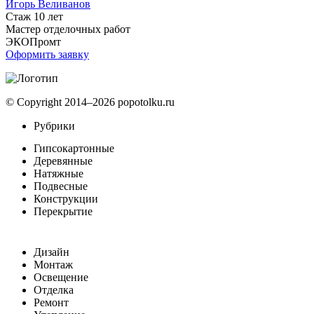
Игорь Веливанов
Стаж 10 лет
Мастер отделочных работ
ЭКОПромт
Оформить заявку
© Copyright 2014–2026 popotolku.ru
Рубрики
Гипсокартонные
Деревянные
Натяжные
Подвесные
Конструкции
Перекрытие
Дизайн
Монтаж
Освещение
Отделка
Ремонт