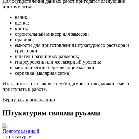
Для осуществления данных работ пригодятся следующие
инструменты:
валик;
щетка;
кисть;
строительный миксер для замесов;
правило;
емкости для приготовления штукатурного раствора и
грунтовки;
шпатели различных размеров;
гидроуровень или же лазерный уровень;
металлические нержавеющие маячки;
серпянка (малярная сетка).
Итак, после того как все необходимое готово, можно смело
приступать к работе.
Вернуться к оглавлению
Штукатурим своими руками