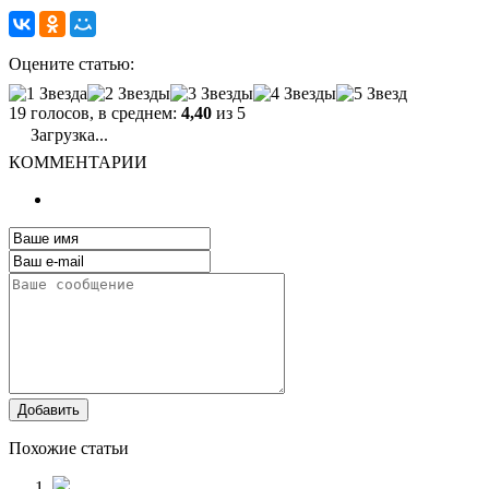
Оцените статью:
19 голосов, в среднем:
4,40
из 5
Загрузка...
КОММЕНТАРИИ
Добавить
Похожие статьи