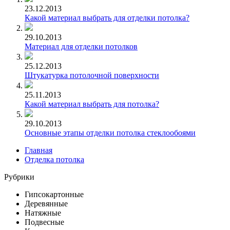
23.12.2013
Какой материал выбрать для отделки потолка?
29.10.2013
Материал для отделки потолков
25.12.2013
Штукатурка потолочной поверхности
25.11.2013
Какой материал выбрать для потолка?
29.10.2013
Основные этапы отделки потолка стеклообоями
Главная
Отделка потолка
Рубрики
Гипсокартонные
Деревянные
Натяжные
Подвесные