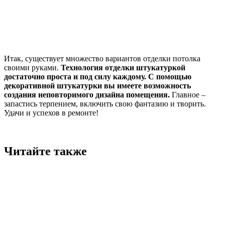
Итак, существует множество вариантов отделки потолка
своими руками.
Технология отделки штукатуркой
достаточно проста и под силу каждому. С помощью
декоративной штукатурки вы имеете возможность
создания неповторимого дизайна помещения.
Главное –
запастись терпением, включить свою фантазию и творить.
Удачи и успехов в ремонте!
Читайте также