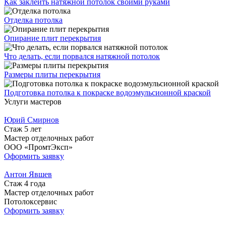
Как заклеить натяжной потолок своими руками
Отделка потолка
Опирание плит перекрытия
Что делать, если порвался натяжной потолок
Размеры плиты перекрытия
Подготовка потолка к покраске водоэмульсионной краской
Услуги мастеров
Юрий Смирнов
Стаж 5 лет
Мастер отделочных работ
ООО «ПромтЭксп»
Оформить заявку
Антон Явшев
Стаж 4 года
Мастер отделочных работ
Потолоксервис
Оформить заявку