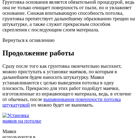
Грунтовка основания является обязательной процедурой, ведь
она не только очищает поверхность от пыли, но и увлажняет
основание. Снижая впитывающую способность потолка,
грунтовка препятствует дальнейшему образованию трещин на
штукатурке, а также служит прекрасным способом
скрепления с последующим слоем материала.
Вернуться к оглавлению
Продолжение работы
Сразу после того как грунтовка окончательно высохнет,
можно приступать к установке маячков, по которым в
дальнейшем будем наносить штукатурку. Маяки
устанавливаются с целью выведения потолка в одну
плоскость. Прекрасно для этих работ подойдут маячки,
изготовленные из нержавеющего материала, ведь, в отличие
от обычных, после
выравнивания поверхности потолка
штукатуркой
их можно будет не вынимать.
Маяки
используются в