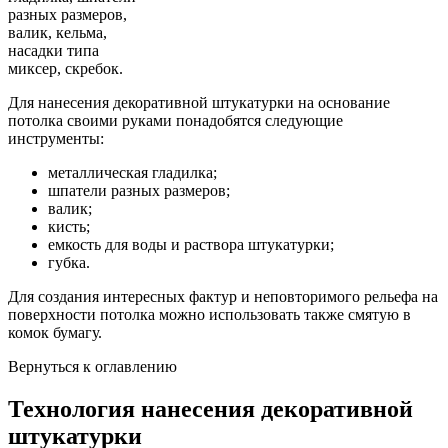
разных размеров,
валик, кельма,
насадки типа
миксер, скребок.
Для нанесения декоративной штукатурки на основание
потолка своими руками понадобятся следующие
инструменты:
металлическая гладилка;
шпатели разных размеров;
валик;
кисть;
емкость для воды и раствора штукатурки;
губка.
Для создания интересных фактур и неповторимого рельефа на
поверхности потолка можно использовать также смятую в
комок бумагу.
Вернуться к оглавлению
Технология нанесения декоративной
штукатурки