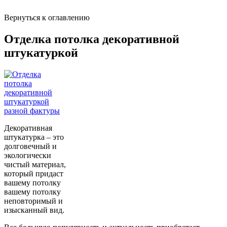
Вернуться к оглавлению
Отделка потолка декоративной
штукатуркой
Декоративная
штукатурка – это
долговечный и
экологически
чистый материал,
который придаст
вашему потолку
вашему потолку
неповторимый и
изысканный вид.