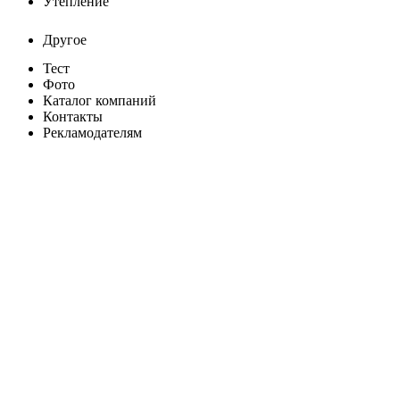
Утепление
Другое
Тест
Фото
Каталог компаний
Контакты
Рекламодателям