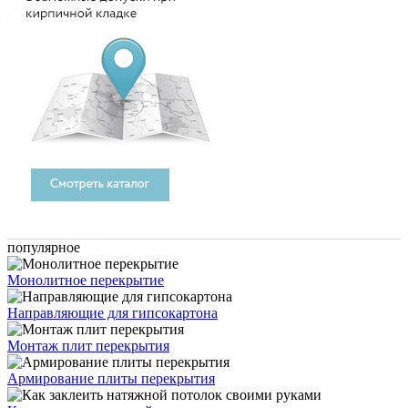
популярное
Монолитное перекрытие
Направляющие для гипсокартона
Монтаж плит перекрытия
Армирование плиты перекрытия