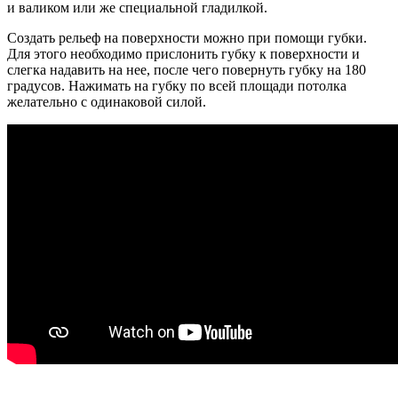
и валиком или же специальной гладилкой.
Создать рельеф на поверхности можно при помощи губки.
Для этого необходимо прислонить губку к поверхности и
слегка надавить на нее, после чего повернуть губку на 180
градусов. Нажимать на губку по всей площади потолка
желательно с одинаковой силой.