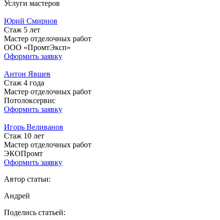
Услуги мастеров
Юрий Смирнов
Стаж 5 лет
Мастер отделочных работ
ООО «ПромтЭксп»
Оформить заявку
Антон Явшев
Стаж 4 года
Мастер отделочных работ
Потолоксервис
Оформить заявку
Игорь Веливанов
Стаж 10 лет
Мастер отделочных работ
ЭКОПромт
Оформить заявку
Автор статьи:
Андрей
Поделись статьей: