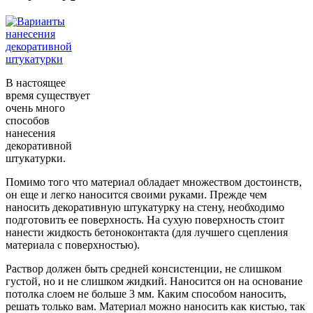
В настоящее
время существует
очень много
способов
нанесения
декоративной
штукатурки.
Помимо того что материал обладает множеством достоинств,
он еще и легко наносится своими руками. Прежде чем
наносить декоративную штукатурку на стену, необходимо
подготовить ее поверхность. На сухую поверхность стоит
нанести жидкость бетоноконтакта (для лучшего сцепления
материала с поверхностью).
Раствор должен быть средней консистенции, не слишком
густой, но и не слишком жидкий. Наносится он на основание
потолка слоем не больше 3 мм. Каким способом наносить,
решать только вам. Материал можно наносить как кистью, так