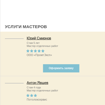
УСЛУГИ МАСТЕРОВ
Юрий Смирнов
Стаж 5 лет
Мастер отделочных работ
ООО «ПромтЭксп»
Оформить заявку
Антон Явшев
Стаж 4 года
Мастер отделочных работ
Потолоксервис