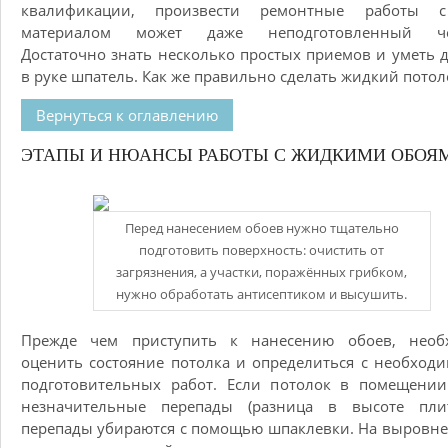
квалификации, произвести ремонтные работы 
материалом может даже неподготовленный че
Достаточно знать несколько простых приемов и уметь 
в руке шпатель. Как же правильно сделать жидкий потол
Вернуться к оглавлению
ЭТАПЫ И НЮАНСЫ РАБОТЫ С ЖИДКИМИ ОБОЯ
Перед нанесением обоев нужно тщательно
подготовить поверхность: очистить от
загрязнения, а участки, поражённых грибком,
нужно обработать антисептиком и высушить.
Прежде чем приступить к нанесению обоев, необ
оценить состояние потолка и определиться с необход
подготовительных работ. Если потолок в помещении
незначительные перепады (разница в высоте плит
перепады убираются с помощью шпаклевки. На выровн