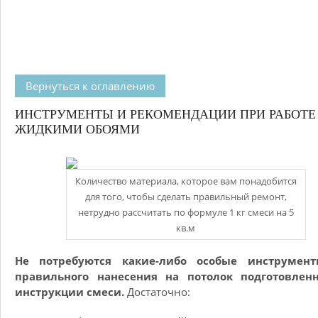
Вернуться к оглавлению
ИНСТРУМЕНТЫ И РЕКОМЕНДАЦИИ ПРИ РАБОТЕ
ЖИДКИМИ ОБОЯМИ
Количество материала, которое вам понадобится
для того, чтобы сделать правильный ремонт,
нетрудно рассчитать по формуле 1 кг смеси на 5
кв.м
Не потребуются какие-либо особые инструмен
правильного нанесения на потолок подготовлен
инструкции смеси.
Достаточно: