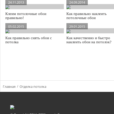
24.11.2013
24.09.2014
Клеим потолочные обои
Как правильно наклеить
правильно!
потолочные обои
05.02.2015
29.01.2015
Как правильно снять обои с
Как качественно и быстро
потолка
наклеить обои на потолок?
Главная
Отделка потолка