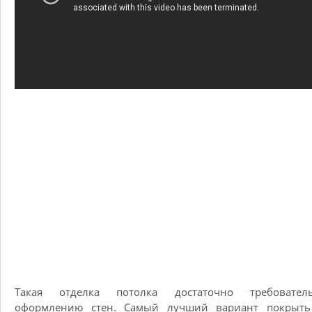
Такая отделка потолка достаточно требовате
оформлению стен. Самый лучший вариант покрыть