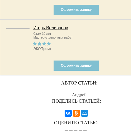
Оформить заявку
Игорь Веливанов
Стаж 10 лет
Мастер отделочных работ
ЭКОПромт
Оформить заявку
АВТОР СТАТЬИ:
Андрей
ПОДЕЛИСЬ СТАТЬЕЙ:
ОЦЕНИТЕ СТАТЬЮ: