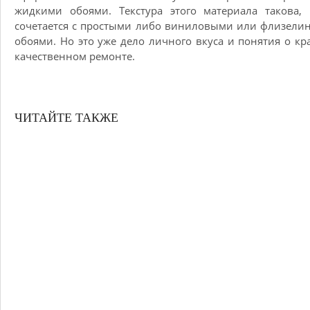
жидкими обоями. Текстура этого материала такова,
сочетается с простыми либо виниловыми или флизел
обоями. Но это уже дело личного вкуса и понятия о кр
качественном ремонте.
ЧИТАЙТЕ ТАКЖЕ