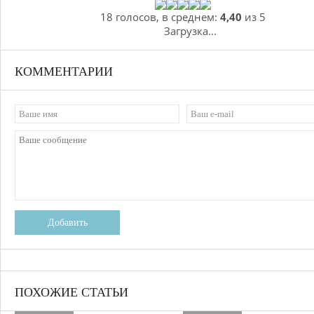
18 голосов, в среднем:
4,40
из 5
Загрузка...
КОММЕНТАРИИ
Добавить
ПОХОЖИЕ СТАТЬИ