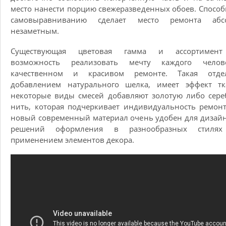
место нанести порцию свежеразведенных обоев. Способ
самовыравниванию сделает место ремонта абс
незаметным.
Существующая цветовая гамма и ассортимен
возможность реализовать мечту каждого чело
качественном и красивом ремонте. Такая отде
добавлением натурального шелка, имеет эффект тк
некоторые виды смесей добавляют золотую либо сер
нить, которая подчеркивает индивидуальность ремонт
новый современный материал очень удобен для дизай
решений оформления в разнообразных стиля
применением элементов декора.