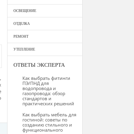
ОСВЕЩЕНИЕ
ОТДЕЛКА
РЕМОНТ
УТЕПЛЕНИЕ
ОТВЕТЫ ЭКСПЕРТА
,
Как выбрать фитинги
ПЭ/ПНД для
х
водопровода и
е
газопровода: обзор
о
стандартов и
практических решений
Как выбрать мебель для
гостиной: советы по
созданию стильного и
функционального