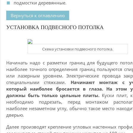
подмостки деревянные.
Вернуться к оглавлению
УСТАНОВКА ПОДВЕСНОГО ПОТОЛКА
Схема установки подвесного потолка.
Начинать надо с разметки границ для будущего потол
наиболее точного определения границ пользуются сп
или лазерным уровнем. Электрические провода закр
специальными стяжками.
Начинают монтаж с уч
который наиболее бросается в глаза. На этом у
должны быть только цельные плиты.
Куски плит, 
необходимо подрезать, перед монтажом распола
наиболее незаметном углу, обычно такое место находи
дверью.
Далее производят крепление угловых настенных профи