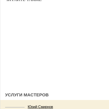
УСЛУГИ МАСТЕРОВ
Юрий Смирнов