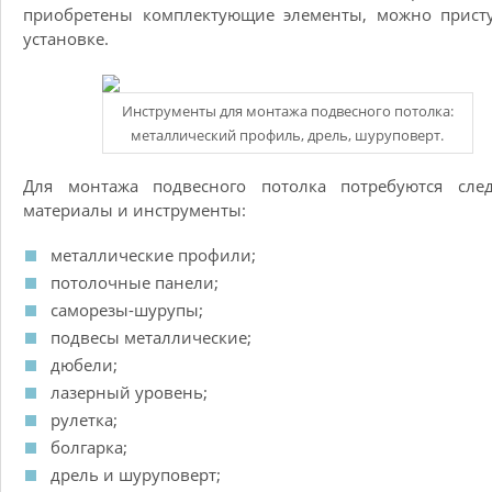
приобретены комплектующие элементы, можно присту
установке.
Инструменты для монтажа подвесного потолка:
металлический профиль, дрель, шуруповерт.
Для монтажа подвесного потолка потребуются сле
материалы и инструменты:
металлические профили;
потолочные панели;
саморезы-шурупы;
подвесы металлические;
дюбели;
лазерный уровень;
рулетка;
болгарка;
дрель и шуруповерт;