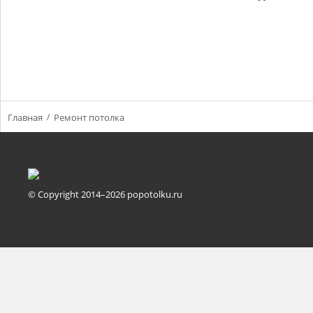
Главная
Ремонт потолка
© Copyright 2014–2026 popotolku.ru