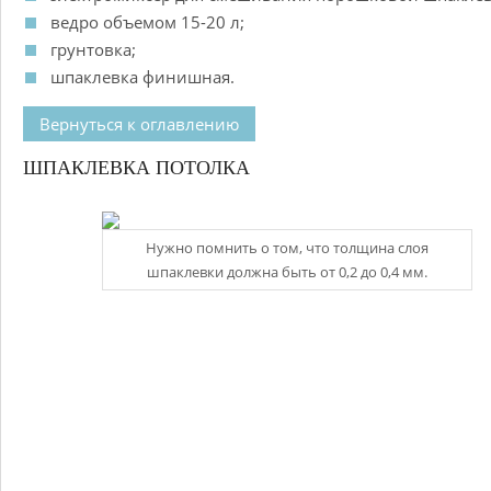
ведро объемом 15-20 л;
грунтовка;
шпаклевка финишная.
Вернуться к оглавлению
ШПАКЛЕВКА ПОТОЛКА
Нужно помнить о том, что толщина слоя
шпаклевки должна быть от 0,2 до 0,4 мм.