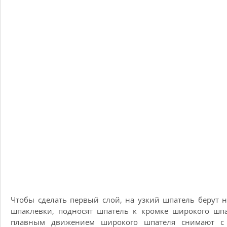
Чтобы сделать первый слой, на узкий шпатель берут 
шпаклевки, подносят шпатель к кромке широкого шп
плавным движением широкого шпателя снимают с 