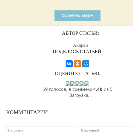
Оформить заявку
АВТОР СТАТЬИ:
Андрей
ПОДЕЛИСЬ СТАТЬЕЙ:
ОЦЕНИТЕ СТАТЬЮ:
69 голосов, в среднем:
4,40
из 5
Загрузка...
КОММЕНТАРИИ