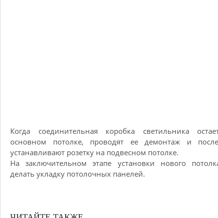
Когда соединительная коробка светильника остае
основном потолке, проводят ее демонтаж и после
устанавливают розетку на подвесном потолке.
На заключительном этапе установки нового потолк
делать укладку потолочных панелей.
ЧИТАЙТЕ ТАКЖЕ