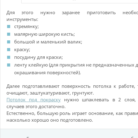
Для этого нужно заранее приготовить необх
инструменты:
стремянку;
малярную широкую кисть;
большой и маленький валик;
краску;
посудину для краски;
ленту клейкую (для прикрытия не предназначенных 
окрашивания поверхностей).
Далее подготавливают поверхность потолка к работе, 
очищают, заштукатуривают, грунтуют.
Потолок под покраску
нужно шпаклевать в 2 слоя,
случаев этого достаточно.
Естественно, большую роль играет основание, как прав
насколько хорошо оно подготовлено.