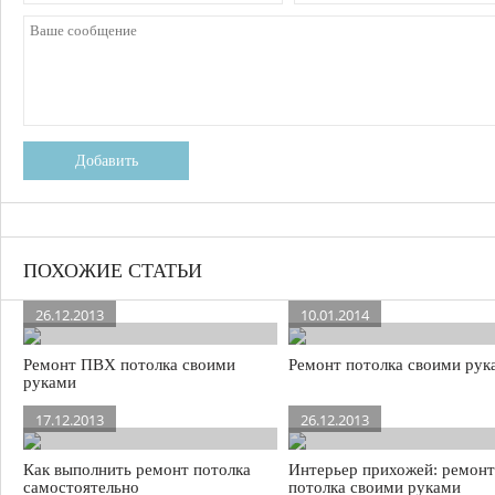
Добавить
ПОХОЖИЕ СТАТЬИ
26.12.2013
10.01.2014
Ремонт ПВХ потолка своими
Ремонт потолка своими рук
руками
17.12.2013
26.12.2013
Как выполнить ремонт потолка
Интерьер прихожей: ремонт
самостоятельно
потолка своими руками