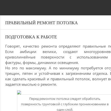
ПРАВИЛЬНЫЙ РЕМОНТ ПОТОЛКА
ПОДГОТОВКА К РАБОТЕ
Говорят, качество ремонта определяют правильные п
Если амбиции велики, создают многоуровне
криволинейные поверхности с использованием 
фактуры, формы, динамики освещения.
Но это по максимуму. А по минимуму потребуется отс
трещин, пятен и устойчивая к загрязнениям отделка. 
как сделать красивый и правильный потолок, волнует вс
задается мыслью о ремонте.
Перед ремонтом потолка следует обработать
поверхность грунтовкой с глубоким проникновением в
один слой.