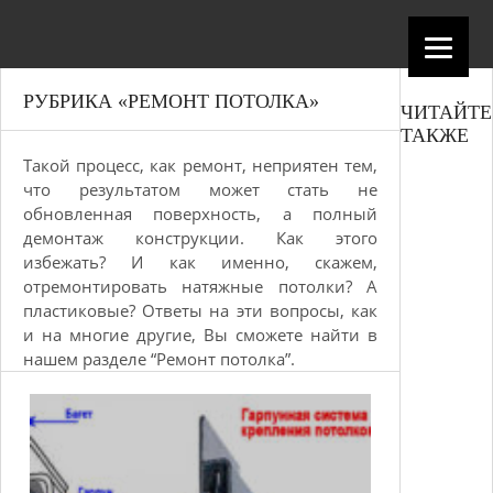
РУБРИКА «РЕМОНТ ПОТОЛКА»
ЧИТАЙТЕ
ТАКЖЕ
Такой процесс, как ремонт, неприятен тем,
что результатом может стать не
обновленная поверхность, а полный
демонтаж конструкции. Как этого
избежать? И как именно, скажем,
отремонтировать натяжные потолки? А
пластиковые? Ответы на эти вопросы, как
и на многие другие, Вы сможете найти в
нашем разделе “Ремонт потолка”.