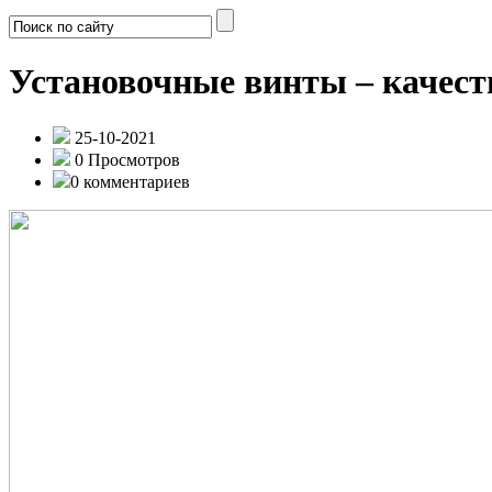
Установочные винты – качес
25-10-2021
0 Просмотров
0 комментариев