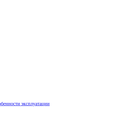
обенности эксплуатации