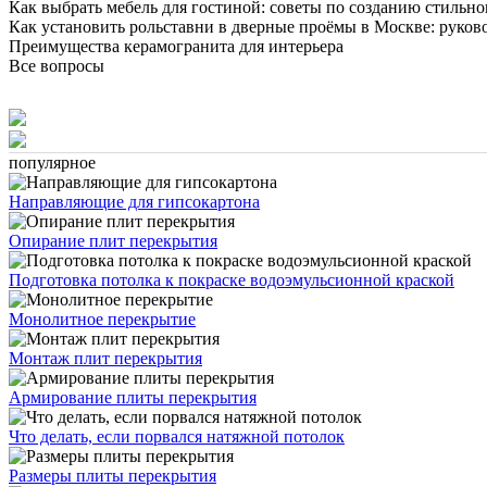
Как выбрать мебель для гостиной: советы по созданию стильн
Как установить рольставни в дверные проёмы в Москве: руково
Преимущества керамогранита для интерьера
Все вопросы
популярное
Направляющие для гипсокартона
Опирание плит перекрытия
Подготовка потолка к покраске водоэмульсионной краской
Монолитное перекрытие
Монтаж плит перекрытия
Армирование плиты перекрытия
Что делать, если порвался натяжной потолок
Размеры плиты перекрытия