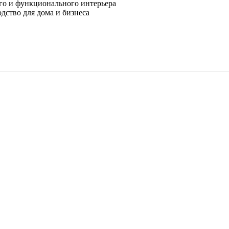
ого и функционального интерьера
дство для дома и бизнеса