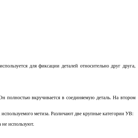
спользуется для фиксации деталей относительно друг друга,
Он полностью вкручивается в соединяемую деталь. На втором
 используемого метиза. Различают две крупные категории УВ:
 не используют.