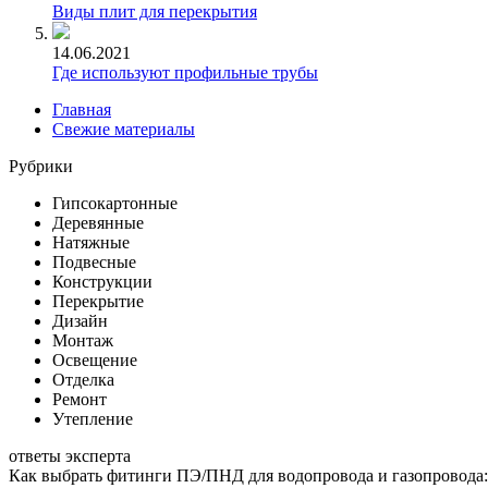
Виды плит для перекрытия
14.06.2021
Где используют профильные трубы
Главная
Свежие материалы
Рубрики
Гипсокартонные
Деревянные
Натяжные
Подвесные
Конструкции
Перекрытие
Дизайн
Монтаж
Освещение
Отделка
Ремонт
Утепление
ответы эксперта
Как выбрать фитинги ПЭ/ПНД для водопровода и газопровода: