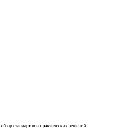
 обзор стандартов и практических решений