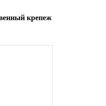
твенный крепеж