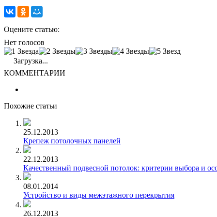
Оцените статью:
Нет голосов
Загрузка...
КОММЕНТАРИИ
Похожие статьи
25.12.2013
Крепеж потолочных панелей
22.12.2013
Качественный подвесной потолок: критерии выбора и ос
08.01.2014
Устройство и виды межэтажного перекрытия
26.12.2013