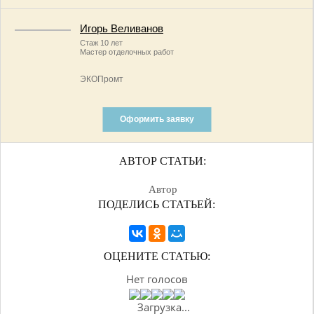
Игорь Веливанов
Стаж 10 лет
Мастер отделочных работ
ЭКОПромт
Оформить заявку
АВТОР СТАТЬИ:
Автор
ПОДЕЛИСЬ СТАТЬЕЙ:
ОЦЕНИТЕ СТАТЬЮ:
Нет голосов
Загрузка...