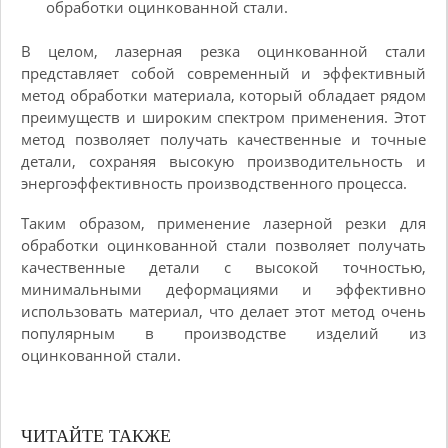
обработки оцинкованной стали.
В целом, лазерная резка оцинкованной стали
представляет собой современный и эффективный
метод обработки материала, который обладает рядом
преимуществ и широким спектром применения. Этот
метод позволяет получать качественные и точные
детали, сохраняя высокую производительность и
энергоэффективность производственного процесса.
Таким образом, применение лазерной резки для
обработки оцинкованной стали позволяет получать
качественные детали с высокой точностью,
минимальными деформациями и эффективно
использовать материал, что делает этот метод очень
популярным в производстве изделий из
оцинкованной стали.
ЧИТАЙТЕ ТАКЖЕ