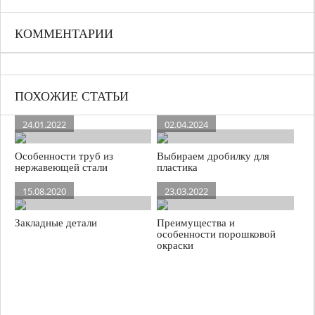
КОММЕНТАРИИ
ПОХОЖИЕ СТАТЬИ
24.01.2022
02.04.2024
Особенности труб из
Выбираем дробилку для
нержавеющей стали
пластика
15.08.2020
23.03.2022
Закладные детали
Преимущества и
особенности порошковой
окраски