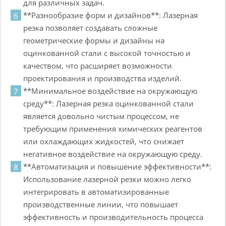
для различных задач.
**Разнообразие форм и дизайнов**: Лазерная
резка позволяет создавать сложные
геометрические формы и дизайны на
оцинкованной стали с высокой точностью и
качеством, что расширяет возможности
проектирования и производства изделий.
**Минимальное воздействие на окружающую
среду**: Лазерная резка оцинкованной стали
является довольно чистым процессом, не
требующим применения химических реагентов
или охлаждающих жидкостей, что снижает
негативное воздействие на окружающую среду.
**Автоматизация и повышение эффективности**:
Использование лазерной резки можно легко
интегрировать в автоматизированные
производственные линии, что повышает
эффективность и производительность процесса