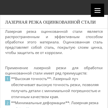
ЛАЗЕРНАЯ РЕЗКА ОЦИНКОВАННОЙ СТАЛИ
Лазерная резка оцинкованной стали является
распространенным и эффективным способом
обработки этого материала. Оцинкованная сталь
представляет собой сталь, покрытую слоем цинка,
чтобы защитить ее от коррозии.
Применение лазерной резки для обработки
оцинкованной стали имеет ряд преимуществ:
**Высокая точность**: Лазерный луч
обеспечивает высокую точность резки, позволяя
получать детали с минимальной погрешностью и
отличным качеством края.
**Минимальные деформации**: Лазерная резка