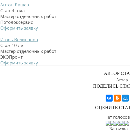
Антон Явшев
Стаж 4 года
Мастер отделочных работ
Потолоксервис
Оформить заявку
Игорь Веливанов
Стаж 10 лет
Мастер отделочных работ
ЭКОПромт
Оформить заявку
АВТОР СТА
Автор
ПОДЕЛИСЬ СТА
ОЦЕНИТЕ СТА
Нет голосов
Загрузка..