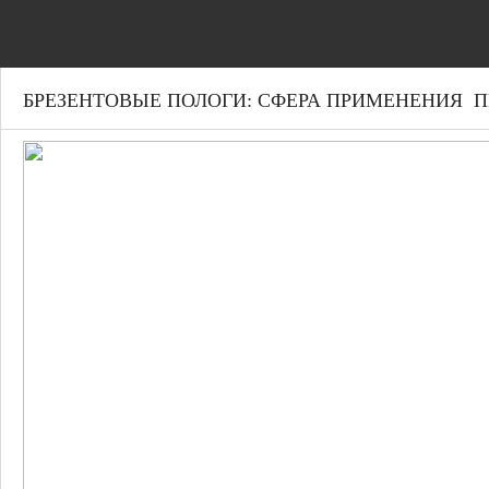
БРЕЗЕНТОВЫЕ ПОЛОГИ: СФЕРА ПРИМЕНЕНИЯ 