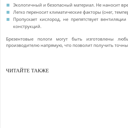
Экологичный и безопасный материал. Не наносит вре
Легко переносит климатические факторы (снег, темпе
Пропускает кислород, не препятствует вентиляци
конструкций.
Брезентовые пологи могут быть изготовлены люб
производителю напрямую, что позволит получить точны
ЧИТАЙТЕ ТАКЖЕ