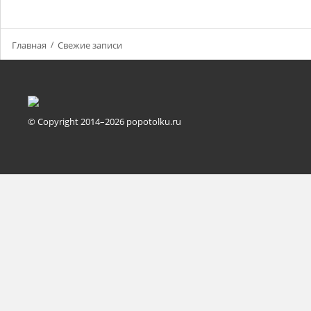
Главная
Свежие записи
© Copyright 2014–2026 popotolku.ru