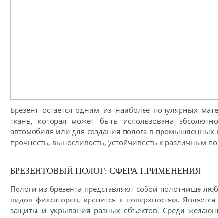
Брезент остается одним из наиболее популярных мате
ткань, которая может быть использована абсолютн
автомобиля или для создания полога в промышленных м
прочность, выносливость, устойчивость к различным п
БРЕЗЕНТОВЫЙ ПОЛОГ: СФЕРА ПРИМЕНЕНИЯ
Пологи из брезента представляют собой полотнище лю
видов фиксаторов, крепится к поверхностям. Являетс
защиты и укрывания разных объектов. Среди желаю