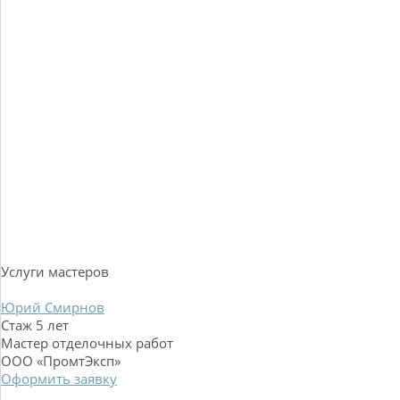
Услуги мастеров
Юрий Смирнов
Стаж 5 лет
Мастер отделочных работ
ООО «ПромтЭксп»
Оформить заявку