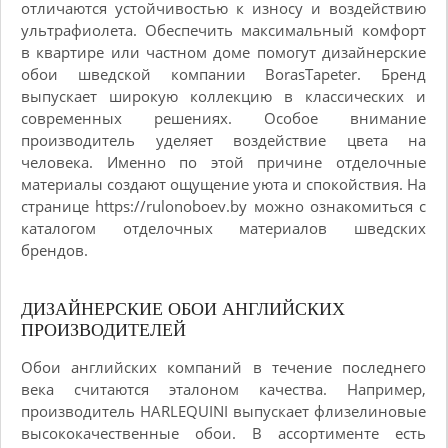
отличаются устойчивостью к износу и воздействию
ультрафиолета. Обеспечить максимальный комфорт
в квартире или частном доме помогут дизайнерские
обои шведской компании BorasTapeter. Бренд
выпускает широкую коллекцию в классических и
современных решениях. Особое внимание
производитель уделяет воздействие цвета на
человека. Именно по этой причине отделочные
материалы создают ощущение уюта и спокойствия. На
странице https://rulonoboev.by можно ознакомиться с
каталогом отделочных материалов шведских
брендов.
ДИЗАЙНЕРСКИЕ ОБОИ АНГЛИЙСКИХ
ПРОИЗВОДИТЕЛЕЙ
Обои английских компаний в течение последнего
века считаются эталоном качества. Например,
производитель HARLEQUINI выпускает флизелиновые
высококачественные обои. В ассортименте есть