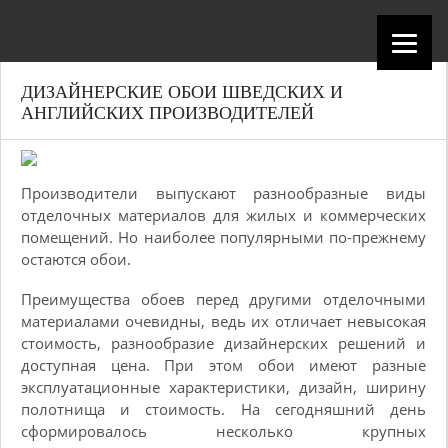
ДИЗАЙНЕРСКИЕ ОБОИ ШВЕДСКИХ И
АНГЛИЙСКИХ ПРОИЗВОДИТЕЛЕЙ
Производители выпускают разнообразные виды
отделочных материалов для жилых и коммерческих
помещений. Но наиболее популярными по-прежнему
остаются обои.
Преимущества обоев перед другими отделочными
материалами очевидны, ведь их отличает невысокая
стоимость, разнообразие дизайнерских решений и
доступная цена. При этом обои имеют разные
эксплуатационные характеристики, дизайн, ширину
полотнища и стоимость. На сегодняшний день
сформировалось несколько крупных