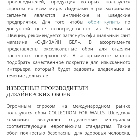
производителей, продукция которых пользуется
спросом во всем мире. Лидерами в рассматриваем
сегменте являются английские и шведские
предприятия. Для того чтобы
обои купить
по
доступной цене непосредственно из Англии и
Швеции, рекомендуется заглянуть официальный сайт
магазина «О-ДИЗАЙН БЕЛ». В ассортименте
представлены эксклюзивные обои для отделки
настенных поверхностей. В ассортименте можно
подобрать качественное покрытие для изысканного
интерьера, который будет радовать владельцев в
течение долгих лет.
ИЗВЕСТНЫЕ ПРОИЗВОДИТЕЛИ
ДИЗАЙНЕРСКИХ ОБОЕВ
Огромным спросом на международном рынке
пользуются обои COLLECTION FOR WALLS. Шведская
компания выпускает отделочные материалы
соответствующие европейским стандартам. Такие
обои полностью безопасны для здоровья человека,