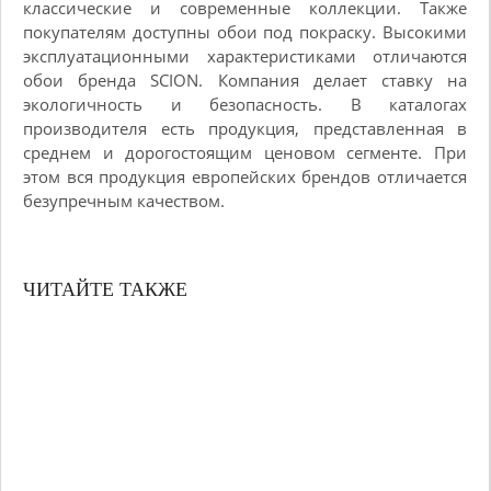
классические и современные коллекции. Также
покупателям доступны обои под покраску. Высокими
эксплуатационными характеристиками отличаются
обои бренда SCION. Компания делает ставку на
экологичность и безопасность. В каталогах
производителя есть продукция, представленная в
среднем и дорогостоящим ценовом сегменте. При
этом вся продукция европейских брендов отличается
безупречным качеством.
ЧИТАЙТЕ ТАКЖЕ