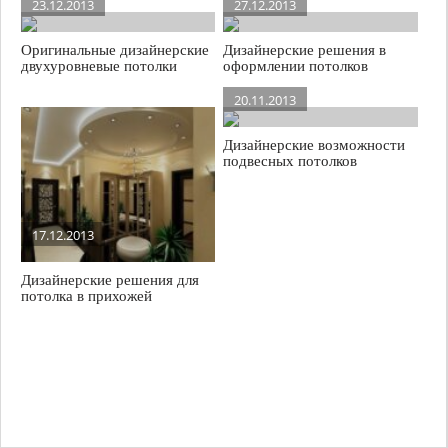
23.12.2013
27.12.2013
Оригинальные дизайнерские
Дизайнерские решения в
двухуровневые потолки
оформлении потолков
20.11.2013
Дизайнерские возможности
подвесных потолков
17.12.2013
Дизайнерские решения для
потолка в прихожей