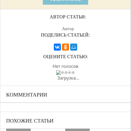
АВТОР СТАТЬИ:
Автор
ПОДЕЛИСЬ СТАТЬЕЙ:
ОЦЕНИТЕ СТАТЬЮ:
Нет голосов
Загрузка...
КОММЕНТАРИИ
ПОХОЖИЕ СТАТЬИ