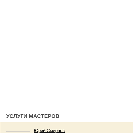
УСЛУГИ МАСТЕРОВ
Юрий Смирнов