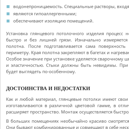
водонепроницаемость. Специальные растворы, входя
являются гипоаллергенными;
обеспечивают изоляцию помещений.
Установка глянцевого потолочного изделия процесс 
быстро и без лишней грязи. Изначально измеряется
полотна. После подготавливается сама поверхность
периметру. Края полотна закрепляют в багетах и нагрева
Особое значение при установке уделяется сварочному 
и эластичностью. Стыки должны быть невидимы. При 
будет выглядеть по-особенному.
ДОСТОИНСТВА И НЕДОСТАТКИ
Как и любой материал, глянцевые потолки имеют сво
изготавливаются в различной цветовой гамме, в отл
расширяет пространство. Монтаж осуществляется быстро,
В больших помещениях необычайно красиво смотрятся
Они бывают комбинированные и совмещают в себе неск