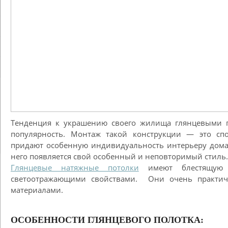
Тенденция к украшению своего жилища глянцевыми 
популярность. Монтаж такой конструкции — это спо
придают особенную индивидуальность интерьеру дома,
него появляется свой особенный и неповторимый стиль.
Глянцевые натяжные потолки
имеют блестящую г
светоотражающими свойствами. Они очень практич
материалами.
ОСОБЕННОСТИ ГЛЯНЦЕВОГО ПОЛОТКА: