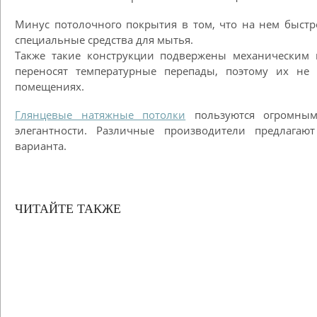
Минус потолочного покрытия в том, что на нем быстр
специальные средства для мытья.
Также такие конструкции подвержены механическим 
переносят температурные перепады, поэтому их не 
помещениях.
Глянцевые натяжные потолки
пользуются огромным
элегантности. Различные производители предлага
варианта.
ЧИТАЙТЕ ТАКЖЕ