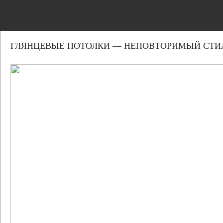
ГЛЯНЦЕВЫЕ ПОТОЛКИ — НЕПОВТОРИМЫЙ СТИ