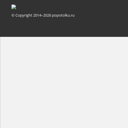
© Copyright 2014–2026 popotolku.ru