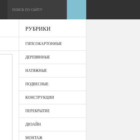
РУБРИКИ
ГИПСОКАРТОННЫЕ
ДЕРЕВЯННЫЕ
НАТЯЖНЫЕ
ПОДВЕСНЫЕ
КОНСТРУКЦИИ
ПЕРЕКРЫТИЕ
ДИЗАЙН
МОНТАЖ