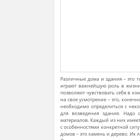
Различные дома и здания – это т
играют важнейшую роль в жизни
позволяют чувствовать себя в ко
на свое усмотрение – это, конечн
необходимо определиться с нек
для возведения здания. Надо 
материалов. Каждый из них имеет
с особенностями конкретной сит
домов – это камень и дерево. Их