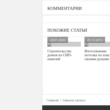
КОММЕНТАРИИ
ПОХОЖИЕ СТАТЬИ
29.01.2020
25.12.2013
Строительство
Изготовление
домов из СИП-
потолка из пла
панелей
своими руками
Главная
Свежие записи