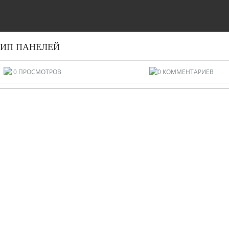
СИП ПАНЕЛЕЙ
0 ПРОСМОТРОВ
0 КОММЕНТАРИЕВ