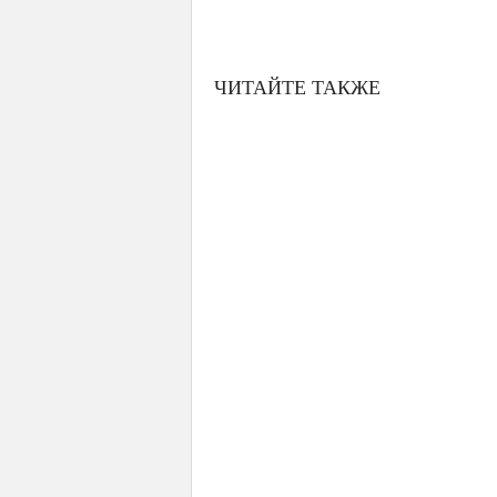
ЧИТАЙТЕ ТАКЖЕ