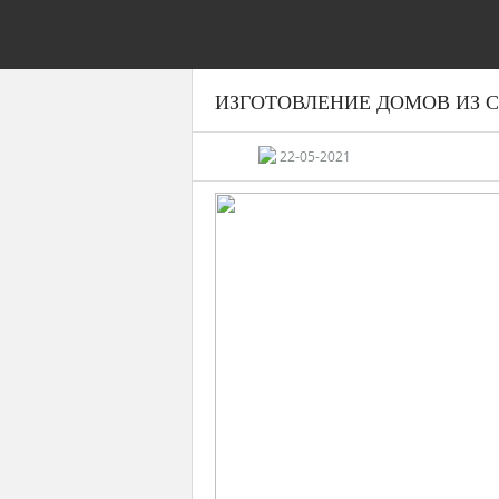
ИЗГОТОВЛЕНИЕ ДОМОВ ИЗ 
22-05-2021