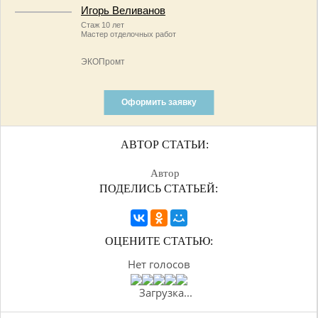
Игорь Веливанов
Стаж 10 лет
Мастер отделочных работ
ЭКОПромт
Оформить заявку
АВТОР СТАТЬИ:
Автор
ПОДЕЛИСЬ СТАТЬЕЙ:
ОЦЕНИТЕ СТАТЬЮ:
Нет голосов
Загрузка...