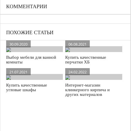
КОММЕНТАРИИ
ПОХОЖИЕ СТАТЬИ
30.09.2020
06.08.2021
Выбор мебели для ванной
Купить качественные
комнаты
перчатки ХБ
21.07.2021
24.02.2022
Купить качественные
Интернет-магазин
угловые шкафы
клинкерного кирпича и
других материалов