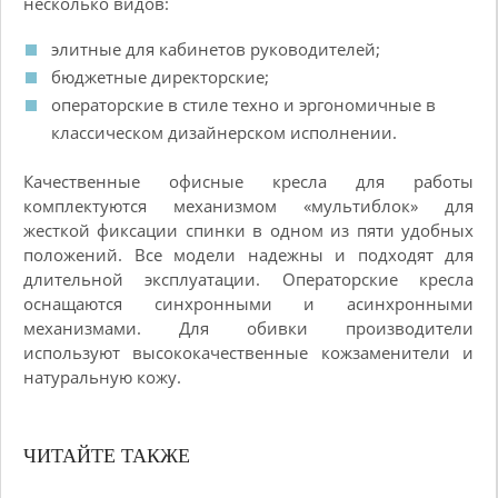
несколько видов:
элитные для кабинетов руководителей;
бюджетные директорские;
операторские в стиле техно и эргономичные в
классическом дизайнерском исполнении.
Качественные офисные кресла для работы
комплектуются механизмом «мультиблок» для
жесткой фиксации спинки в одном из пяти удобных
положений. Все модели надежны и подходят для
длительной эксплуатации. Операторские кресла
оснащаются синхронными и асинхронными
механизмами. Для обивки производители
используют высококачественные кожзаменители и
натуральную кожу.
ЧИТАЙТЕ ТАКЖЕ