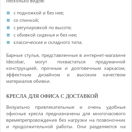
несколько видов:
с подножкой и без нее;
со спинкой;
с регулировкой по высоте;
с обивкой сиденья и без нее;
классические и складного типа.
Барные стулья, представленные в интернет-магазине
Idecobar, могут похвастаться продуманной
конструкцией, прочным и долговечным каркасом,
эффектным дизайном и высоким качеством
материалов обивки.
КРЕСЛА ДЛЯ ОФИСА С ДОСТАВКОЙ
Визуально привлекательные и очень удобные
офисные кресла предназначены для многочасового
времяпрепровождения без нагрузки на позвоночник
и продолжительной работы. Они разделяются на