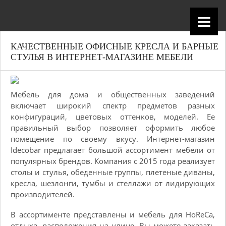
КАЧЕСТВЕННЫЕ ОФИСНЫЕ КРЕСЛА И БАРНЫЕ
СТУЛЬЯ В ИНТЕРНЕТ-МАГАЗИНЕ МЕБЕЛИ
Мебель для дома и общественных заведений
включает широкий спектр предметов разных
конфигураций, цветовых оттенков, моделей. Ее
правильный выбор позволяет оформить любое
помещение по своему вкусу. Интернет-магазин
Idecobar предлагает большой ассортимент мебели от
популярных брендов. Компания с 2015 года реализует
столы и стулья, обеденные группы, плетеные диваны,
кресла, шезлонги, тумбы и стеллажи от лидирующих
производителей.
В ассортименте представлены и мебель для HoReCa,
отдыха, расположения на улице. Вы можете заказать