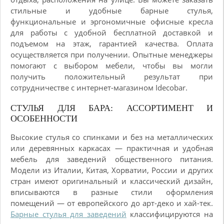
стильные и удобные барные стулья,
функциональные и эргономичные офисные кресла
для работы с удобной бесплатной доставкой и
подъемом на этаж, гарантией качества. Оплата
осуществляется при получении. Опытные менеджеры
помогают с выбором мебели, чтобы вы могли
получить положительный результат при
сотрудничестве с интернет-магазином Idecobar.
СТУЛЬЯ ДЛЯ БАРА: АССОРТИМЕНТ И
ОСОБЕННОСТИ
Высокие стулья со спинками и без на металлических
или деревянных каркасах — практичная и удобная
мебель для заведений общественного питания.
Модели из Италии, Китая, Хорватии, России и других
стран имеют оригинальный и классический дизайн,
вписываются в разные стили оформления
помещений — от европейского до арт-деко и хай-тек.
Барные стулья для заведений
классифицируются на