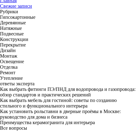
Главная
Свежие записи
Рубрики
Гипсокартонные
Деревянные
Натяжные
Подвесные
Конструкции
Перекрытие
Дизайн
Монтаж
Освещение
Отделка
Ремонт
Утепление
ответы эксперта
Как выбрать фитинги ПЭ/ПНД для водопровода и газопровода:
обзор стандартов и практических решений
Как выбрать мебель для гостиной: советы по созданию
стильного и функционального интерьера
Как установить рольставни в дверные проёмы в Москве:
руководство для дома и бизнеса
Преимущества керамогранита для интерьера
Все вопросы