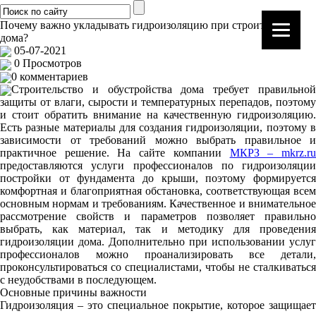
Почему важно укладывать гидроизоляцию при строительстве
дома?
05-07-2021
0 Просмотров
0 комментариев
Строительство и обустройства дома требует правильной
защиты от влаги, сырости и температурных перепадов, поэтому
и стоит обратить внимание на качественную гидроизоляцию.
Есть разные материалы для создания гидроизоляции, поэтому в
зависимости от требований можно выбрать правильное и
практичное решение. На сайте компании
МКРЗ – mkrz.r
предоставляются услуги профессионалов по гидроизоляции
постройки от фундамента до крыши, поэтому формируется
комфортная и благоприятная обстановка, соответствующая всем
основным нормам и требованиям. Качественное и внимательное
рассмотрение свойств и параметров позволяет правильно
выбрать, как материал, так и методику для проведения
гидроизоляции дома. Дополнительно при использовании услуг
профессионалов можно проанализировать все детали,
проконсультироваться со специалистами, чтобы не сталкиваться
с неудобствами в последующем.
Основные причины важности
Гидроизоляция – это специальное покрытие, которое защищает