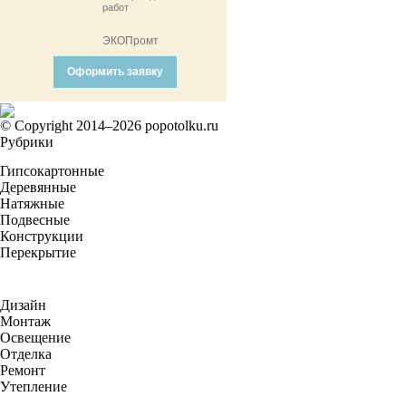
работ
ЭКОПромт
Оформить заявку
© Copyright 2014–2026 popotolku.ru
Рубрики
Гипсокартонные
Деревянные
Натяжные
Подвесные
Конструкции
Перекрытие
Дизайн
Монтаж
Освещение
Отделка
Ремонт
Утепление