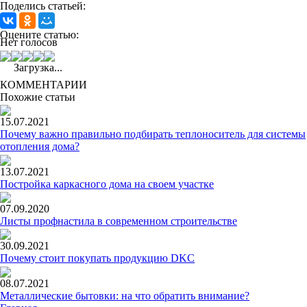
Поделись статьей:
Оцените статью:
Нет голосов
Загрузка...
КОММЕНТАРИИ
Похожие статьи
15.07.2021
Почему важно правильно подбирать теплоноситель для системы
отопления дома?
13.07.2021
Постройка каркасного дома на своем участке
07.09.2020
Листы профнастила в современном строительстве
30.09.2021
Почему стоит покупать продукцию DKC
08.07.2021
Металлические бытовки: на что обратить внимание?