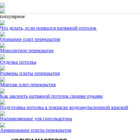
популярное
Что делать, если порвался натяжной потолок
Опирание плит перекрытия
Монолитное перекрытие
Отделка потолка
Размеры плиты перекрытия
Монтаж плит перекрытия
Как заклеить натяжной потолок своими руками
Подготовка потолка к покраске водоэмульсионной краской
Направляющие для гипсокартона
Армирование плиты перекрытия