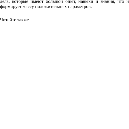
дела, которые имеют большой опыт, навыки и знания, что и
формирует массу положительных параметров.
Читайте также