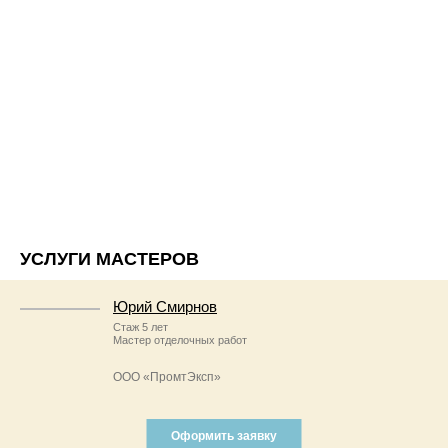
УСЛУГИ МАСТЕРОВ
Юрий Смирнов
Стаж 5 лет
Мастер отделочных работ
ООО «ПромтЭксп»
Оформить заявку