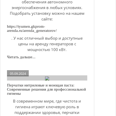
обеспечения автономного
энергоснабжения в любых условиях.
Подобрать установку можно на нашем
сайте:
https://tyumen.gkprom-
arenda.ru/arenda_generatorov/
. У нас отличный выбор и доступные
цены на аренду генераторов с
мощностью 100 кВт.
Читать дальше...
05.09.2024
Перчатки нитриловые и моющая паста:
Современные решения для профессиональной
гигиены
В современном мире, где чистота и
гигиена играют ключевую роль в
поддержании здоровья, перчатки