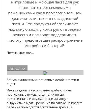
нитриловые и моющая паста для рук
становятся неотъемлемыми
помощниками как в профессиональной
деятельности, так и в повседневной
жизни. Эти продукты обеспечивают
надежную защиту кожи рук от вредных
веществ и помогают поддерживать
чистоту, предотвращая распространение
микробов и бактерий.
Читать дальше...
28.09.2022
Займы наличными: основные особенности и
виды
Иногда деньги неожиданно требуются на
неотложные нужды, а взять их негде.
Родственники и друзья не всегда могут
выручить, а ждать решения по заявке на кредит
от банка приходится длительное время. В ...