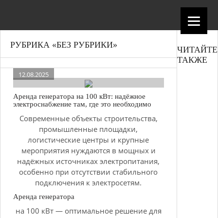
РУБРИКА «БЕЗ РУБРИКИ»
ЧИТАЙТЕ
ТАКЖЕ
12.08.2025
Аренда генератора на 100 кВт: надёжное
электроснабжение там, где это необходимо
Современные объекты строительства,
промышленные площадки,
логистические центры и крупные
мероприятия нуждаются в мощных и
надёжных источниках электропитания,
особенно при отсутствии стабильного
подключения к электросетям.
Аренда генератора
на 100 кВт — оптимальное решение для