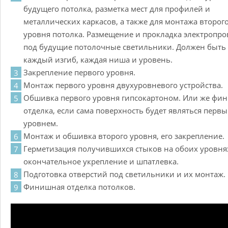
будущего потолка, разметка мест для профилей и
металлических каркасов, а также для монтажа второг
уровня потолка. Размещение и прокладка электропр
под будущие потолочные светильники. Должен быть
каждый изгиб, каждая ниша и уровень.
Закрепление первого уровня.
Монтаж первого уровня двухуровневого устройства.
Обшивка первого уровня гипсокартоном. Или же фи
отделка, если сама поверхность будет являться перв
уровнем.
Монтаж и обшивка второго уровня, его закрепление.
Герметизация получившихся стыков на обоих уровнях
окончательное укрепление и шпатлевка.
Подготовка отверстий под светильники и их монтаж.
Финишная отделка потолков.