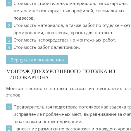
Стоимость строительных материалов: гипсокартона,
металлических каркасных профилей, специальных
подвесов.
Стоимость материалов, а также работ по отделке – сет
армирования, шпатлевка, краска для потолка.
Стоимость непосредственно монтажных работ.
Стоимость работ с электрикой.
Вернуться к оглавлению
МОНТАЖ ДВУХУРОВНЕВОГО ПОТОЛКА ИЗ
ГИПСОКАРТОНА
Монтаж сложного потолка состоит из нескольких ос
этапов.
Предварительная подготовка потолков: как заделка т
исправление проблемных мест, выравнивание за сче
шпатлевки и оштукатуривание.
Нанесение разметки по расположению каждого уровн