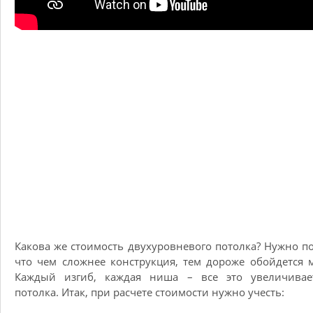
Какова же стоимость двухуровневого потолка? Нужно п
что чем сложнее конструкция, тем дороже обойдется 
Каждый изгиб, каждая ниша – все это увеличивае
потолка. Итак, при расчете стоимости нужно учесть: