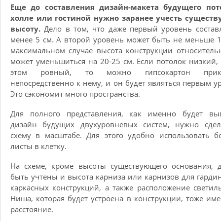
Еще до составления дизайн-макета будущего пот
холле или гостиной нужно заранее учесть сущест
высоту.
Дело в том, что даже первый уровень состав
менее 5 см. А второй уровень может быть не меньше 1
максимальном случае высота конструкции относитель
может уменьшиться на 20-25 см. Если потолок низкий,
этом ровный, то можно гипсокартон прикр
непосредственно к нему, и он будет являться первым у
Это сэкономит много пространства.
Для полного представления, как именно будет выг
дизайн будущих двухуровневых систем, нужно сдел
схему в масштабе. Для этого удобно использовать 
листы в клетку.
На схеме, кроме высоты существующего основания, 
быть учтены и высота карниза или карнизов для гардин
каркасных конструкций, а также расположение светил
Ниша, которая будет устроена в конструкции, тоже име
расстояние.