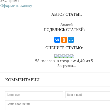
ЭКОПромт
Оформить заявку
АВТОР СТАТЬИ:
Андрей
ПОДЕЛИСЬ СТАТЬЕЙ:
ОЦЕНИТЕ СТАТЬЮ:
58 голосов, в среднем:
4,40
из 5
Загрузка...
КОММЕНТАРИИ