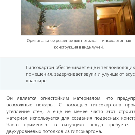
Оригинальное решение для потолка – гипсокартонная
конструкция в виде лучей.
Гипсокартон обеспечивает еще и теплоизоляци
помещения, задерживает звуки и улучшают акус
квартире.
Он является огнестойким материалом, что предупр
возможные пожары. С помощью гипсокартона прои
утепление стен, а еще не менее часто этот строит
материал используется для создания подвесных конст
Часто применяют в ситуациях, когда требуется 
двухуровневых потолков из гипсокартона.