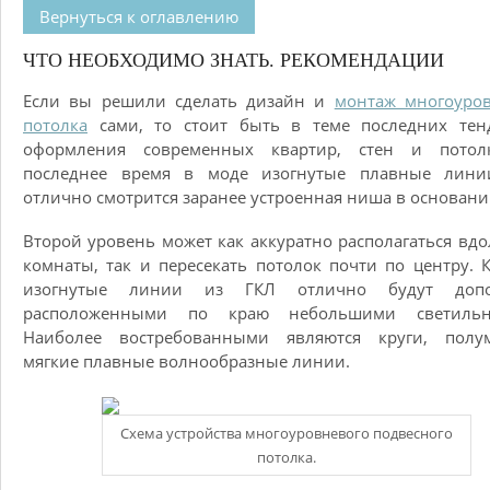
Вернуться к оглавлению
ЧТО НЕОБХОДИМО ЗНАТЬ. РЕКОМЕНДАЦИИ
Если вы решили сделать дизайн и
монтаж многоуров
потолка
сами, то стоит быть в теме последних тен
оформления современных квартир, стен и потол
последнее время в моде изогнутые плавные лини
отлично смотрится заранее устроенная ниша в основани
Второй уровень может как аккуратно располагаться вдо
комнаты, так и пересекать потолок почти по центру. 
изогнутые линии из ГКЛ отлично будут доп
расположенными по краю небольшими светильн
Наиболее востребованными являются круги, полум
мягкие плавные волнообразные линии.
Схема устройства многоуровневого подвесного
потолка.