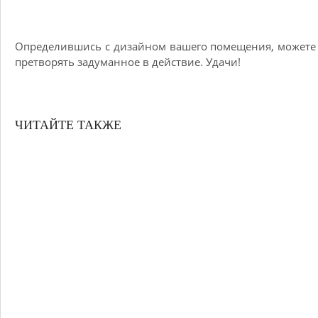
Определившись с дизайном вашего помещения, можете
претворять задуманное в действие. Удачи!
ЧИТАЙТЕ ТАКЖЕ