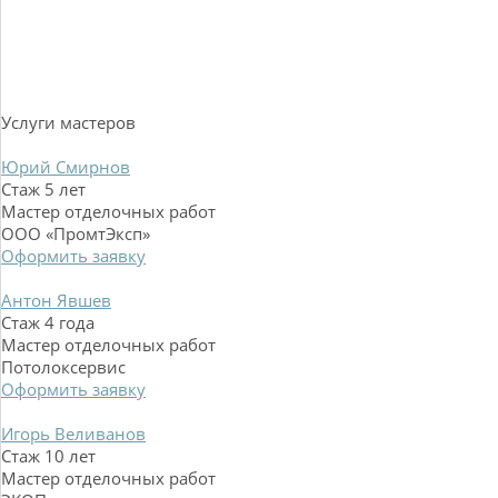
Услуги мастеров
Юрий Смирнов
Стаж 5 лет
Мастер отделочных работ
ООО «ПромтЭксп»
Оформить заявку
Антон Явшев
Стаж 4 года
Мастер отделочных работ
Потолоксервис
Оформить заявку
Игорь Веливанов
Стаж 10 лет
Мастер отделочных работ