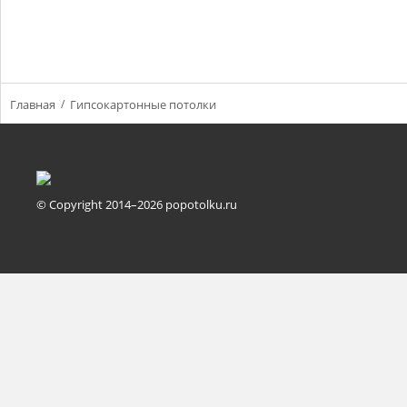
Главная
Гипсокартонные потолки
© Copyright 2014–2026 popotolku.ru