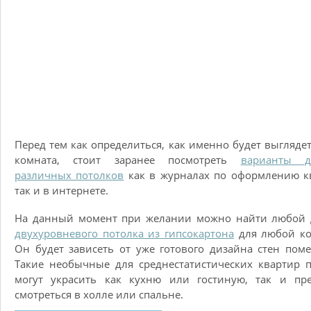
Перед тем как определиться, как именно будет выгляде
комната, стоит заранее посмотреть
варианты д
различных потолков
как в журналах по оформлению к
так и в интернете.
На данный момент при желании можно найти любой 
двухуровневого потолка из гипсокартона
для любой ко
Он будет зависеть от уже готового дизайна стен пом
Такие необычные для среднестатистических квартир 
могут украсить как кухню или гостиную, так и пре
смотреться в холле или спальне.