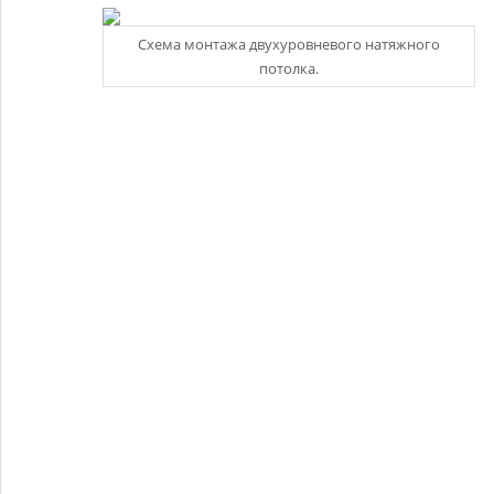
Схема монтажа двухуровневого натяжного
потолка.