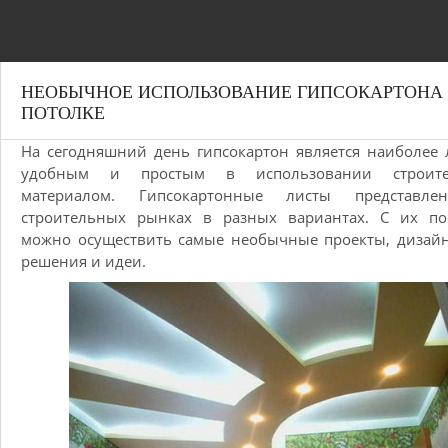
НЕОБЫЧНОЕ ИСПОЛЬЗОВАНИЕ ГИПСОКАРТОНА
ПОТОЛКЕ
На сегодняшний день гипсокартон является наиболее 
удобным и простым в использовании строит
материалом. Гипсокартонные листы представл
строительных рынках в разных вариантах. С их п
можно осуществить самые необычные проекты, дизай
решения и идеи.