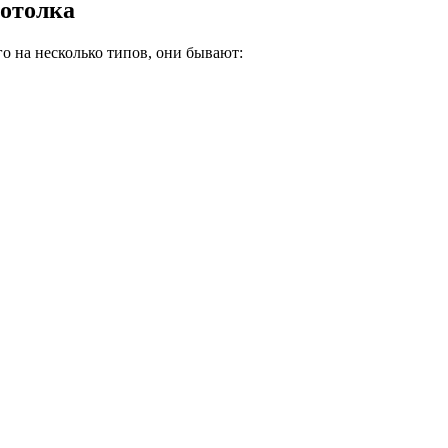
потолка
о на несколько типов, они бывают: