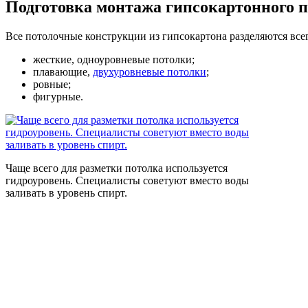
Подготовка монтажа гипсокартонного 
Все потолочные конструкции из гипсокартона разделяются всег
жесткие, одноуровневые потолки;
плавающие,
двухуровневые потолки
;
ровные;
фигурные.
Чаще всего для разметки потолка используется
гидроуровень. Специалисты советуют вместо воды
заливать в уровень спирт.