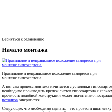
Вернуться к оглавлению
Начало монтажа
Правильное и неправильное положение саморезов при
монтаже гипсокартона.
А вот сам процесс монтажа начитается с установки гипсокарто
необходимо производить крепеж листов гипсокартона к каркасу
прочность подобной конструкции может значительно пострадат
потолков
завершается.
Следующее, что необходимо сделать, – это провести шпатлевку