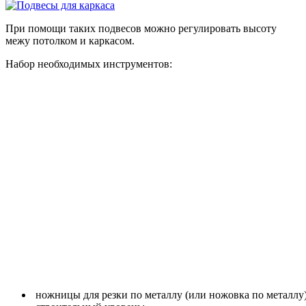
При помощи таких подвесов можно регулировать высоту
межу потолком и каркасом.
Набор необходимых инструментов:
ножницы для резки по металлу (или ножовка по металлу)