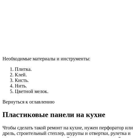
Необходимые материалы и инструменты:
Плитка.
Клей.
Кисть.
Нить.
Цветной мелок.
Вернуться к оглавлению
Пластиковые панели на кухне
Чтобы сделать такой ремонт на кухне, нужен перфоратор или
дрель, строительный степлер, шурупы и отвертки, рулетка и