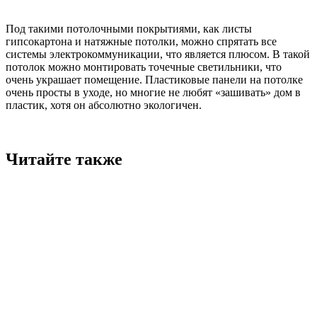
Под такими потолочными покрытиями, как листы
гипсокартона и натяжные потолки, можно спрятать все
системы электрокоммуникации, что является плюсом. В такой
потолок можно монтировать точечные светильники, что
очень украшает помещение. Пластиковые панели на потолке
очень просты в уходе, но многие не любят «зашивать» дом в
пластик, хотя он абсолютно экологичен.
Читайте также