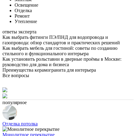
Освещение
Отделка
Ремонт
Утепление
ответы эксперта
Как выбрать фитинги ПЭ/ПНД для водопровода и
газопровода: обзор стандартов и практических решений
Как выбрать мебель для гостиной: советы по созданию
стильного и функционального интерьера
Как установить рольставни в дверные проёмы в Москве:
руководство для дома и бизнеса
Преимущества керамогранита для интерьера
Все вопросы
популярное
Отделка потолка
Монолитное перекрытие