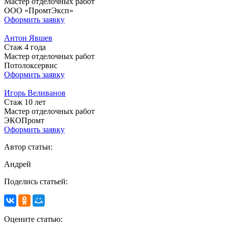
Мастер отделочных работ
ООО «ПромтЭксп»
Оформить заявку
Антон Явшев
Стаж 4 года
Мастер отделочных работ
Потолоксервис
Оформить заявку
Игорь Веливанов
Стаж 10 лет
Мастер отделочных работ
ЭКОПромт
Оформить заявку
Автор статьи:
Андрей
Поделись статьей:
Оцените статью: