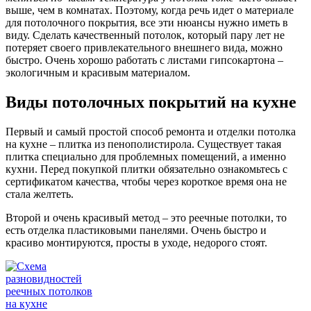
выше, чем в комнатах. Поэтому, когда речь идет о материале
для потолочного покрытия, все эти нюансы нужно иметь в
виду. Сделать качественный потолок, который пару лет не
потеряет своего привлекательного внешнего вида, можно
быстро. Очень хорошо работать с листами гипсокартона –
экологичным и красивым материалом.
Виды потолочных покрытий на кухне
Первый и самый простой способ ремонта и отделки потолка
на кухне – плитка из пенополистирола. Существует такая
плитка специально для проблемных помещений, а именно
кухни. Перед покупкой плитки обязательно ознакомьтесь с
сертификатом качества, чтобы через короткое время она не
стала желтеть.
Второй и очень красивый метод – это реечные потолки, то
есть отделка пластиковыми панелями. Очень быстро и
красиво монтируются, просты в уходе, недорого стоят.