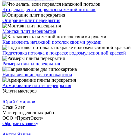
Что делать, если порвался натяжной потолок
Опирание плит перекрытия
Монтаж плит перекрытия
Как заклеить натяжной потолок своими руками
Подготовка потолка к покраске водоэмульсионной краской
Размеры плиты перекрытия
Направляющие для гипсокартона
Армирование плиты перекрытия
Услуги мастеров
Юрий Смирнов
Стаж 5 лет
Мастер отделочных работ
ООО «ПромтЭксп»
Оформить заявку
Антон Явшев