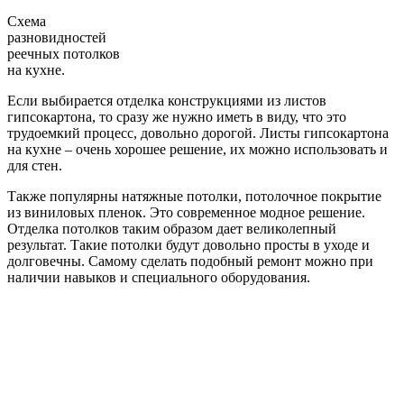
Схема
разновидностей
реечных потолков
на кухне.
Если выбирается отделка конструкциями из листов
гипсокартона, то сразу же нужно иметь в виду, что это
трудоемкий процесс, довольно дорогой. Листы гипсокартона
на кухне – очень хорошее решение, их можно использовать и
для стен.
Также популярны натяжные потолки, потолочное покрытие
из виниловых пленок. Это современное модное решение.
Отделка потолков таким образом дает великолепный
результат. Такие потолки будут довольно просты в уходе и
долговечны. Самому сделать подобный ремонт можно при
наличии навыков и специального оборудования.