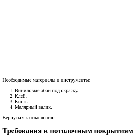
Необходимые материалы и инструменты:
Виниловые обои под окраску.
Клей.
Кисть.
Малярный валик.
Вернуться к оглавлению
Требования к потолочным покрытиям