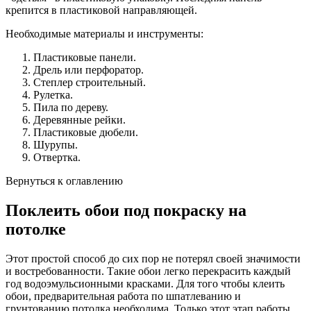
крепится в пластиковой направляющей.
Необходимые материалы и инструменты:
Пластиковые панели.
Дрель или перфоратор.
Степлер строительный.
Рулетка.
Пила по дереву.
Деревянные рейки.
Пластиковые дюбели.
Шурупы.
Отвертка.
Вернуться к оглавлению
Поклеить обои под покраску на
потолке
Этот простой способ до сих пор не потерял своей значимости
и востребованности. Такие обои легко перекрасить каждый
год водоэмульсионными красками. Для того чтобы клеить
обои, предварительная работа по шпатлеванию и
грунтованию потолка необходима. Только этот этап работы