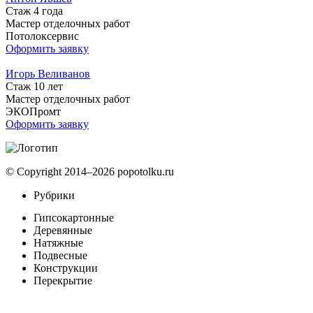
Стаж 4 года
Мастер отделочных работ
Потолоксервис
Оформить заявку
Игорь Веливанов
Стаж 10 лет
Мастер отделочных работ
ЭКОПромт
Оформить заявку
© Copyright 2014–2026 popotolku.ru
Рубрики
Гипсокартонные
Деревянные
Натяжные
Подвесные
Конструкции
Перекрытие