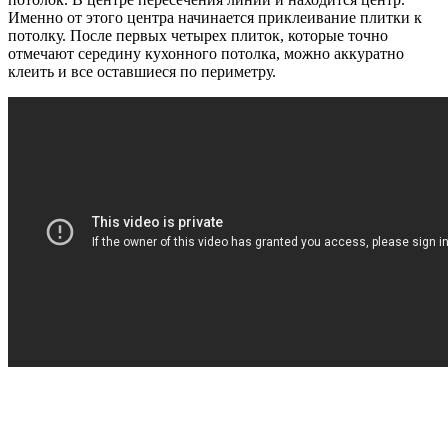
Именно от этого центра начинается приклеивание плитки к
потолку. После первых четырех плиток, которые точно
отмечают середину кухонного потолка, можно аккуратно
клеить и все оставшиеся по периметру.