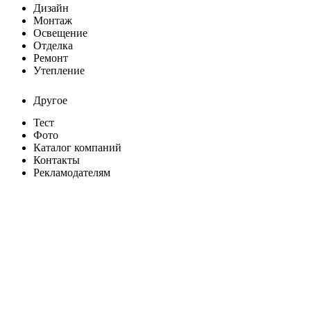
Дизайн
Монтаж
Освещение
Отделка
Ремонт
Утепление
Другое
Тест
Фото
Каталог компаний
Контакты
Рекламодателям