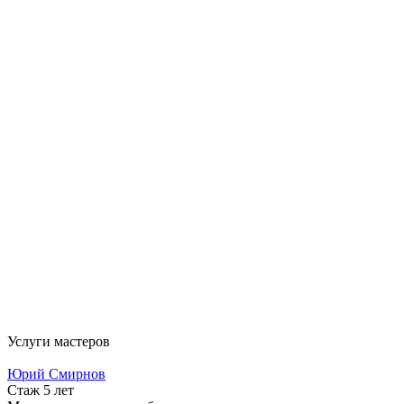
Услуги мастеров
Юрий Смирнов
Стаж 5 лет