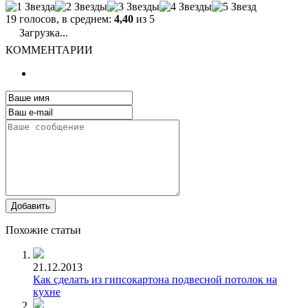
19 голосов, в среднем:
4,40
из 5
Загрузка...
КОММЕНТАРИИ
Добавить
Похожие статьи
21.12.2013
Как сделать из гипсокартона подвесной потолок на
кухне