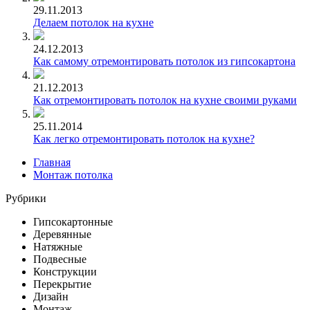
29.11.2013
Делаем потолок на кухне
24.12.2013
Как самому отремонтировать потолок из гипсокартона
21.12.2013
Как отремонтировать потолок на кухне своими руками
25.11.2014
Как легко отремонтировать потолок на кухне?
Главная
Монтаж потолка
Рубрики
Гипсокартонные
Деревянные
Натяжные
Подвесные
Конструкции
Перекрытие
Дизайн
Монтаж