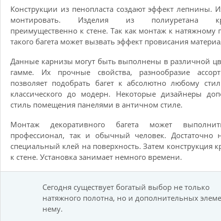
Конструкции из пенопласта создают эффект лепнины. И
монтировать. Изделия из полиуретана кре
преимущественно к стене. Так как монтаж к натяжному 
такого багета может вызвать эффект провисания материа
Данные карнизы могут быть выполнены в различной ц
гамме. Их прочные свойства, разнообразие ассорт
позволяет подобрать багет к абсолютно любому сти
классического до модерн. Некоторые дизайнеры доп
стиль помещения панелями в античном стиле.
Монтаж декоративного багета может выполни
профессионал, так и обычный человек. Достаточно 
специальный клей на поверхность. Затем конструкция к
к стене. Установка занимает немного времени.
Сегодня существует богатый выбор не только
натяжного полотна, но и дополнительных элеме
нему.