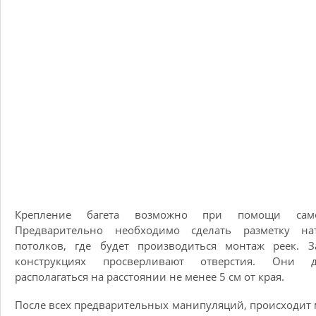
Крепление багета возможно при помощи само
Предварительно необходимо сделать разметку на
потолков, где будет производиться монтаж реек. З
конструкциях просверливают отверстия. Они 
располагаться на расстоянии не менее 5 см от края.
После всех предварительных манипуляций, происходит