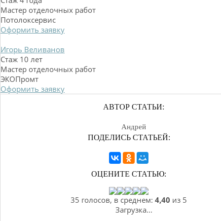
Стаж 4 года
Мастер отделочных работ
Потолоксервис
Оформить заявку
Игорь Веливанов
Стаж 10 лет
Мастер отделочных работ
ЭКОПромт
Оформить заявку
АВТОР СТАТЬИ:
Андрей
ПОДЕЛИСЬ СТАТЬЕЙ:
ОЦЕНИТЕ СТАТЬЮ:
35 голосов, в среднем:
4,40
из 5
Загрузка...