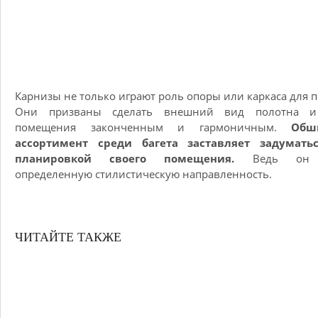
Карнизы не только играют роль опоры или каркаса для п
Они призваны сделать внешний вид полотна и
помещения законченным и гармоничным.
Обш
ассортимент среди багета заставляет задумать
планировкой своего помещения.
Ведь он 
определенную стилистическую направленность.
ЧИТАЙТЕ ТАКЖЕ