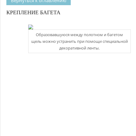
Вернуться к оглавлению
КРЕПЛЕНИЕ БАГЕТА
Образовавшуюся между полотном и багетом
щель можно устранить при помощи специальной
декоративной ленты.