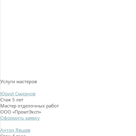
Услуги мастеров
Юрий Смирнов
Стаж 5 лет
Мастер отделочных работ
ООО «ПромтЭксп»
Оформить заявку
Антон Явшев