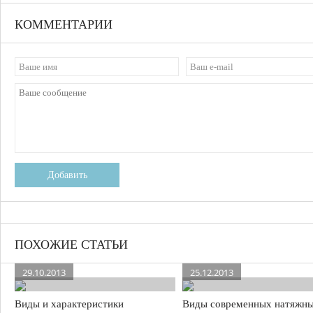
КОММЕНТАРИИ
Добавить
ПОХОЖИЕ СТАТЬИ
29.10.2013
25.12.2013
Виды и характеристики
Виды современных натяжн