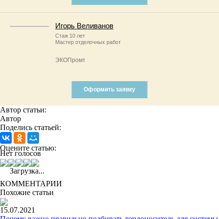
Игорь Веливанов
Стаж 10 лет
Мастер отделочных работ
ЭКОПромт
Оформить заявку
Автор статьи:
Автор
Поделись статьей:
Оцените статью:
Нет голосов
Загрузка...
КОММЕНТАРИИ
Похожие статьи
15.07.2021
Почему важно правильно подбирать теплоноситель для системы