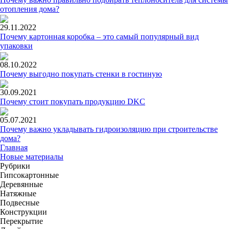
отопления дома?
29.11.2022
Почему картонная коробка – это самый популярный вид
упаковки
08.10.2022
Почему выгодно покупать стенки в гостиную
30.09.2021
Почему стоит покупать продукцию DKC
05.07.2021
Почему важно укладывать гидроизоляцию при строительстве
дома?
Главная
Новые материалы
Рубрики
Гипсокартонные
Деревянные
Натяжные
Подвесные
Конструкции
Перекрытие