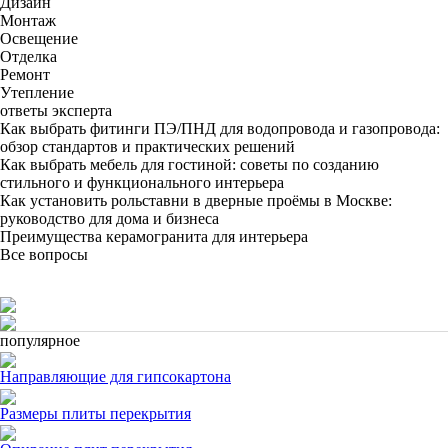
Дизайн
Монтаж
Освещение
Отделка
Ремонт
Утепление
ответы эксперта
Как выбрать фитинги ПЭ/ПНД для водопровода и газопровода:
обзор стандартов и практических решений
Как выбрать мебель для гостиной: советы по созданию
стильного и функционального интерьера
Как установить рольставни в дверные проёмы в Москве:
руководство для дома и бизнеса
Преимущества керамогранита для интерьера
Все вопросы
популярное
Направляющие для гипсокартона
Размеры плиты перекрытия