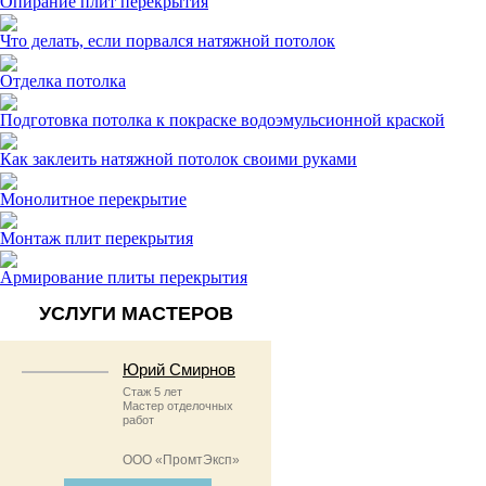
Опирание плит перекрытия
Что делать, если порвался натяжной потолок
Отделка потолка
Подготовка потолка к покраске водоэмульсионной краской
Как заклеить натяжной потолок своими руками
Монолитное перекрытие
Монтаж плит перекрытия
Армирование плиты перекрытия
УСЛУГИ МАСТЕРОВ
Юрий Смирнов
Стаж 5 лет
Мастер отделочных
работ
ООО «ПромтЭксп»