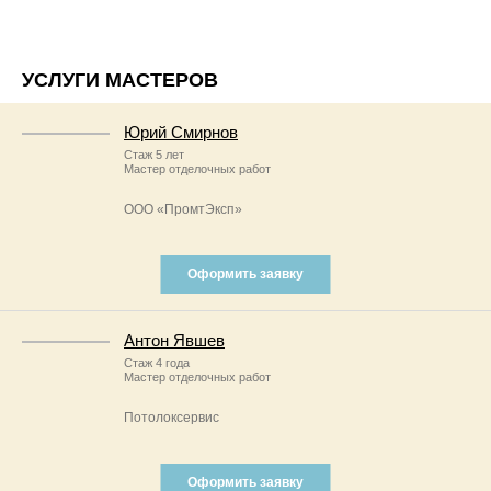
УСЛУГИ МАСТЕРОВ
Юрий Смирнов
Стаж 5 лет
Мастер отделочных работ
ООО «ПромтЭксп»
Оформить заявку
Антон Явшев
Стаж 4 года
Мастер отделочных работ
Потолоксервис
Оформить заявку