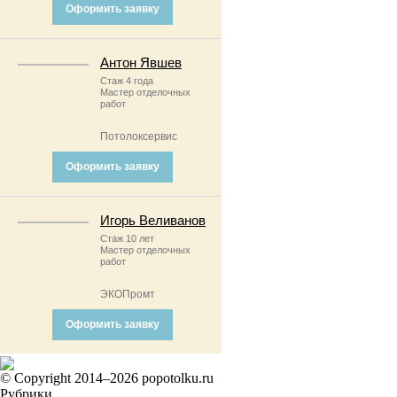
Оформить заявку
Антон Явшев
Стаж 4 года
Мастер отделочных
работ
Потолоксервис
Оформить заявку
Игорь Веливанов
Стаж 10 лет
Мастер отделочных
работ
ЭКОПромт
Оформить заявку
© Copyright 2014–2026 popotolku.ru
Рубрики