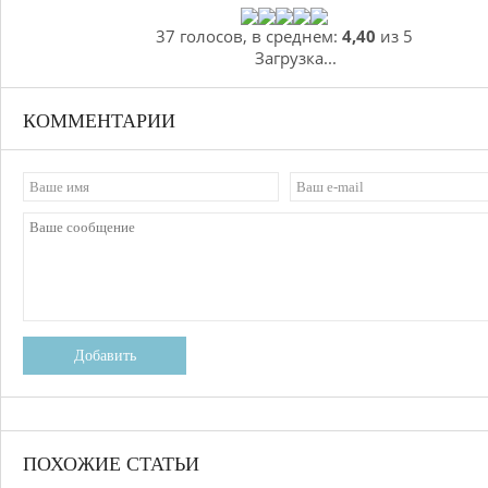
37 голосов, в среднем:
4,40
из 5
Загрузка...
КОММЕНТАРИИ
Добавить
ПОХОЖИЕ СТАТЬИ