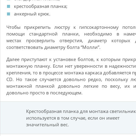
крестообразная планка;
анкерный крюк.
Чтобы прикрепить люстру к гипсокартонному потол
помощи стандартной планки, необходимо в наме
местах просверлить отверстия, диаметр которых 
соответствовать диаметру болта “Молли”.
Далее приступают к установке болтов, к которым прик
монтажную планку. Если нет уверенности в надежности
крепления, то в процессе монтажа каркаса добавляется 
CD. Но такое случается довольно редко, поскольку л
монтажной планкой довольно легкие по весу, их и
довольно просто в последующем.
Крестообразная планка для монтажа светильник
используется в том случае, если он имеет
значительный вес.