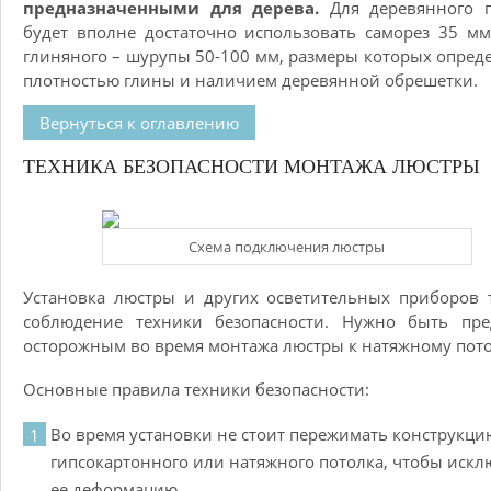
предназначенными для дерева.
Для деревянного п
будет вполне достаточно использовать саморез 35 мм
глиняного – шурупы 50-100 мм, размеры которых опред
плотностью глины и наличием деревянной обрешетки.
Вернуться к оглавлению
ТЕХНИКА БЕЗОПАСНОСТИ МОНТАЖА ЛЮСТРЫ
Схема подключения люстры
Установка люстры и других осветительных приборов 
соблюдение техники безопасности. Нужно быть пре
осторожным во время монтажа люстры к натяжному пото
Основные правила техники безопасности:
Во время установки не стоит пережимать конструкци
гипсокартонного или натяжного потолка, чтобы искл
ее деформацию.