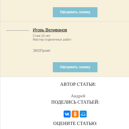
Оформить заявку
Игорь Веливанов
Стаж 10 лет
Мастер отделочных работ
ЭКОПромт
Оформить заявку
АВТОР СТАТЬИ:
Андрей
ПОДЕЛИСЬ СТАТЬЕЙ:
ОЦЕНИТЕ СТАТЬЮ: