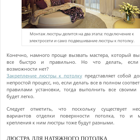
Монтаж люстры делится на два этапа: подключение к
электросети и само подвешивание люстры к потолку.
Конечно, намного проще вызвать мастера, который в
все быстро и правильно. Но что делать, если
возможности нет?
Закрепление люстры к потолку
представляет собой д
непростой процесс, но, если делать все в полном соответ
правилами установки, тогда выполнить все своими 
будет легко.
Следует отметить, что поскольку существует нес
вариантов отделки поверхности потолка, то и м
крепления к ним люстры тоже будут разными.
ЛЮСТРА ДЛЯ НАТЯЖНОГО ПОТОЛКА