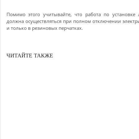
Помимо этого учитывайте, что работа по установке
должна осуществляться при полном отключении электр
и только в резиновых перчатках.
ЧИТАЙТЕ ТАКЖЕ