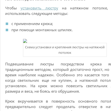
Чтобы
установить люстру
на натяжном потолке,
использовать следующие методы:
с применением крюка;
при помощи монтажных шпилек.
Схема установки и крепления люстры на натяжной
потолок
Подвешивание люстры посредством крюка яв
традиционным методом, который достаточно прост, но 
время наиболее надежен. Особенно это касается того 
когда светильник еще не куплен, а натяжной потол
установлен. На крюк можно повесить светильник 
размера и веса, не боясь его обрушения.
Крюк вкручивается в поверхность основного потол
предварительно следует проделать отверстие в на