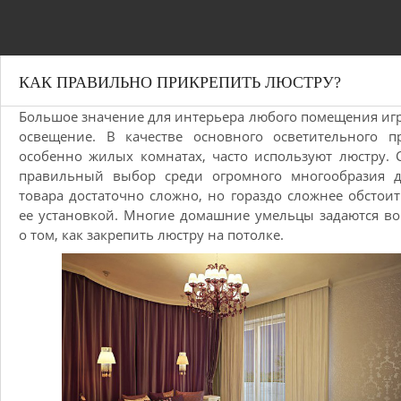
КАК ПРАВИЛЬНО ПРИКРЕПИТЬ ЛЮСТРУ?
Большое значение для интерьера любого помещения игр
освещение. В качестве основного осветительного п
особенно жилых комнатах, часто используют люстру. 
правильный выбор среди огромного многообразия д
товара достаточно сложно, но гораздо сложнее обстоит
ее установкой. Многие домашние умельцы задаются в
о том, как закрепить люстру на потолке.