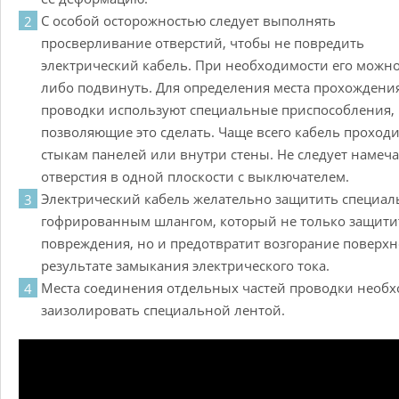
С особой осторожностью следует выполнять
просверливание отверстий, чтобы не повредить
электрический кабель. При необходимости его можно
либо подвинуть. Для определения места прохождени
проводки используют специальные приспособления,
позволяющие это сделать. Чаще всего кабель проходи
стыкам панелей или внутри стены. Не следует намеча
отверстия в одной плоскости с выключателем.
Электрический кабель желательно защитить специа
гофрированным шлангом, который не только защитит
повреждения, но и предотвратит возгорание поверхн
результате замыкания электрического тока.
Места соединения отдельных частей проводки необ
заизолировать специальной лентой.