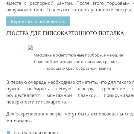
вместе с распорной цангой. После этого торцовым 
вкручивают болт. Теперь все готово к установке люстры.
Вернуться к оглавлению
ЛЮСТРА ДЛЯ ГИПСОКАРТОННОГО ПОТОЛКА
Массивные осветительные приборы, имеющие
большой вес и широкое основание, крепятся с
помощью крестообразной планки
В первую очередь необходимо отметить, что для такого 
нужно выбирать легкую люстру, крепление к
осуществляется монтажной планкой, прикручива
поверхности гипсокартона.
Для закрепления люстры могут быть использованы сл
материалы:
стандартная планка;