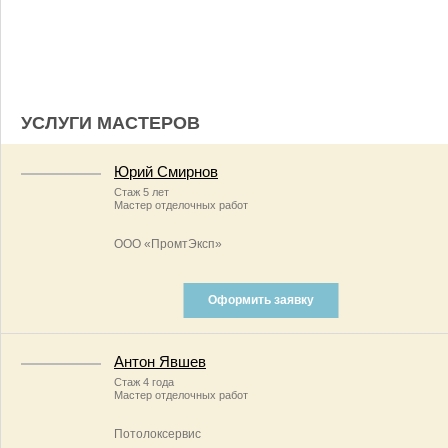
УСЛУГИ МАСТЕРОВ
Юрий Смирнов
Стаж 5 лет
Мастер отделочных работ
ООО «ПромтЭксп»
Оформить заявку
Антон Явшев
Стаж 4 года
Мастер отделочных работ
Потолоксервис