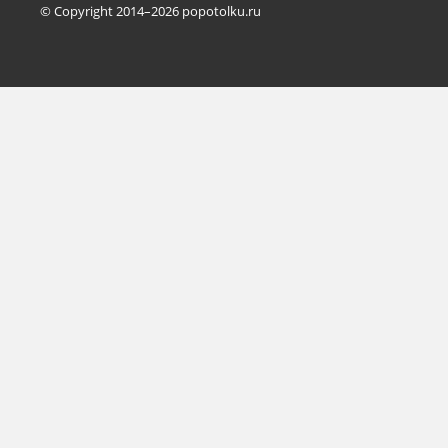
© Copyright 2014–2026 popotolku.ru