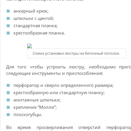
анкерный крюк;
шпильки с цангой;
стандартная планка;
крестообразная планка.
Схема установки люстры на бетонный потолок.
Для того чтобы устроить люстру, необходимо приго
следующие инструменты и приспособления:
перфоратор и сверло определенного размера;
крестообразную или стандартную планку;
монтажные шпильки;
крепление “Молли”;
плоскогубцы.
Во время просверливания отверстий перфорат