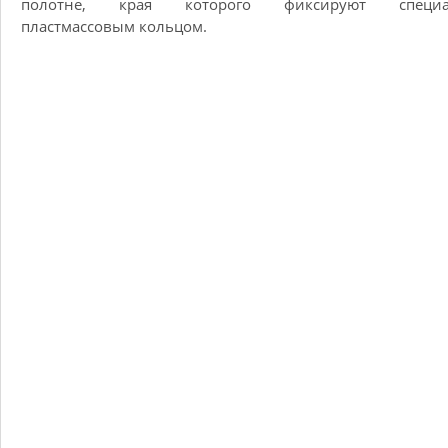
полотне, края которого фиксируют специа
пластмассовым кольцом.