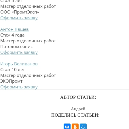
Стаж 5 лет
Мастер отделочных работ
ООО «ПромтЭксп»
Оформить заявку
Антон Явшев
Стаж 4 года
Мастер отделочных работ
Потолоксервис
Оформить заявку
Игорь Веливанов
Стаж 10 лет
Мастер отделочных работ
ЭКОПромт
Оформить заявку
АВТОР СТАТЬИ:
Андрей
ПОДЕЛИСЬ СТАТЬЕЙ: