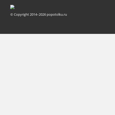
© Copyright 2014–2026 popotolku.ru