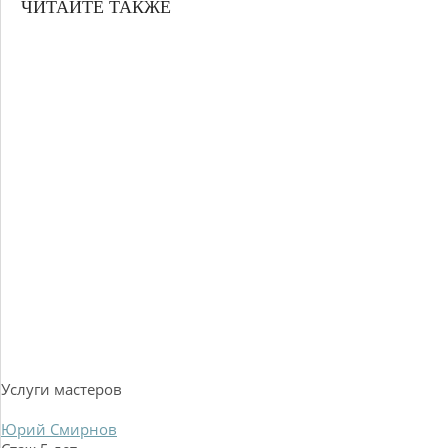
ЧИТАЙТЕ ТАКЖЕ
Услуги мастеров
Юрий Смирнов