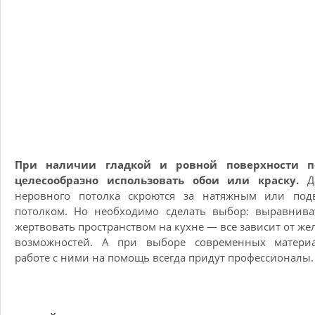
При наличии гладкой и ровной поверхности п
целесообразно использовать обои или краску.
Д
неровного потолка скроются за натяжным или под
потолком. Но необходимо сделать выбор: выравнива
жертвовать пространством на кухне — все зависит от же
возможностей. А при выборе современных матери
работе с ними на помощь всегда придут профессионалы.