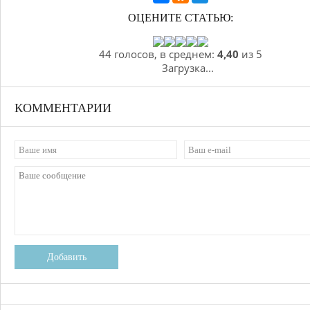
ОЦЕНИТЕ СТАТЬЮ:
44 голосов, в среднем:
4,40
из 5
Загрузка...
КОММЕНТАРИИ
Добавить